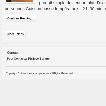
produit simple devient un plat d’e
personnes Cuisson basse température : 2 h 30 min e
Continue Reading...
Older Entries
Contact
Pour
Contacter Philippe Baratte
Copyright Cuisine basse température. All Rights Reserved.