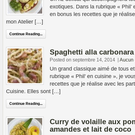
exotiques. Dans la rubrique « Phil’ e
en bonus les recettes que je réalise
mon Atelier […]
Continue Reading...
Spaghetti alla carbonara
Posted on septembre 14, 2014
|
Aucun 
Un grand classique aimé de tous et 
rubrique « Phil’ en cuisine », je vou
recettes que je réalise avec les par
Cuisine. Elles sont […]
Continue Reading...
Curry de volaille aux po
amandes et lait de coco