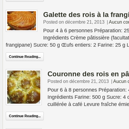
Galette des rois à la fran
Posted on décembre 21, 2013
|
Aucun co
Pour 4 à 6 personnes Préparation: 2
Ingrédients Crème pâtissière (facultat
frangipane) Sucre: 50 g Œufs entiers: 2 Farine: 25 g L
Continue Reading...
Couronne des rois en pâ
Posted on décembre 21, 2013
|
Aucun 
Pour 6 à 8 personnes Préparation:
Ingrédients Farine: 500 g Sucre: 4 
cuillérée à café Levure fraîche émie
Continue Reading...