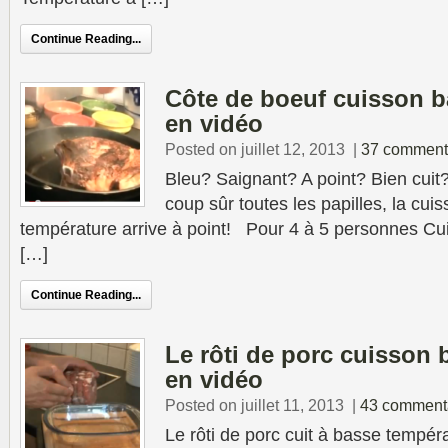
Continue Reading...
Côte de boeuf cuisson b
en vidéo
Posted on juillet 12, 2013
|
37 comment
Bleu? Saignant? A point? Bien cuit?
coup sûr toutes les papilles, la cui
température arrive à point! Pour 4 à 5 personnes C
[…]
Continue Reading...
Le rôti de porc cuisson
en vidéo
Posted on juillet 11, 2013
|
43 comment
Le rôti de porc cuit à basse temp