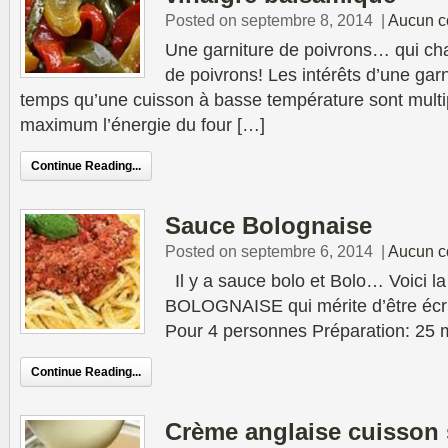
Posted on septembre 8, 2014
|
Aucun c
Une garniture de poivrons… qui ch
de poivrons! Les intérêts d’une gar
temps qu’une cuisson à basse température sont multi
maximum l’énergie du four […]
Continue Reading...
Sauce Bolognaise
Posted on septembre 6, 2014
|
Aucun c
Il y a sauce bolo et Bolo… Voici la
BOLOGNAISE qui mérite d’être écri
Pour 4 personnes Préparation: 25 
Continue Reading...
Crème anglaise cuisson 