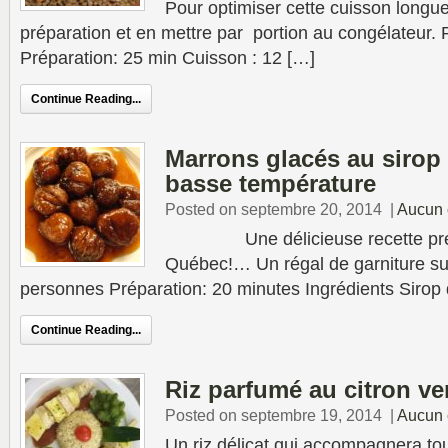
Pour optimiser cette cuisson longue
préparation et en mettre par portion au congélateur.
Préparation: 25 min Cuisson : 12 […]
Continue Reading...
Marrons glacés au sirop
basse température
Posted on septembre 20, 2014
|
Aucun 
Une délicieuse recette prés
Québec!… Un régal de garniture su
personnes Préparation: 20 minutes Ingrédients Sirop 
Continue Reading...
Riz parfumé au citron ve
Posted on septembre 19, 2014
|
Aucun 
Un riz délicat qui accompagnera tou