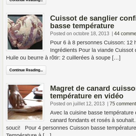
Continue Reading...
Cuissot de sanglier conf
basse température
Posted on octobre 18, 2013
|
44 comme
Pour 6 à 8 personnes Cuisson: 12 
Ingrédients Pour la viande Cuissot 
Huile ou beurre à rôtir: 2 cuillerées à soupe […]
Continue Reading...
Magret de canard cuiss
température en vidéo
Posted on juillet 12, 2013
|
75 comment
Avec la cuisine basse température
canard fondants et rosés à souhait
souci! Pour 4 personnes Cuisson basse température
Température à […]