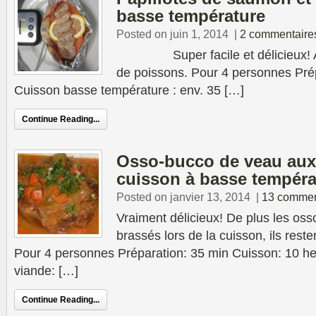
basse température
Posted on juin 1, 2014
|
2 commentaire
Super facile et délicieux! A fa
de poissons. Pour 4 personnes Pré
Cuisson basse température : env. 35 […]
Continue Reading...
Osso-bucco de veau aux
cuisson à basse tempéra
Posted on janvier 13, 2014
|
13 commen
Vraiment délicieux! De plus les oss
brassés lors de la cuisson, ils rester
Pour 4 personnes Préparation: 35 min Cuisson: 10 he
viande: […]
Continue Reading...