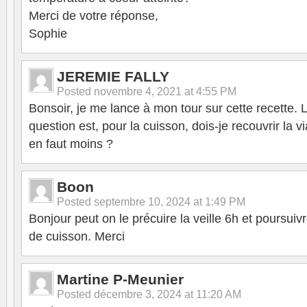
Merci de votre réponse,
Sophie
JEREMIE FALLY
Posted
novembre 4, 2021 at 4:55 PM
Bonsoir, je me lance à mon tour sur cette recette.
question est, pour la cuisson, dois-je recouvrir la v
en faut moins ?
Boon
Posted
septembre 10, 2024 at 1:49 PM
Bonjour peut on le précuire la veille 6h et poursui
de cuisson. Merci
Martine P-Meunier
Posted
décembre 3, 2024 at 11:20 AM