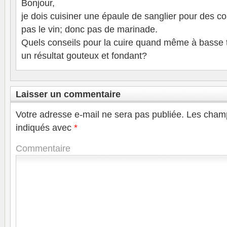
Bonjour,
je dois cuisiner une épaule de sanglier pour des co
pas le vin; donc pas de marinade.
Quels conseils pour la cuire quand même à basse t
un résultat gouteux et fondant?
Laisser un commentaire
Votre adresse e-mail ne sera pas publiée.
Les champ
indiqués avec
*
Commentaire