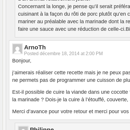
Concernant la longe, je pense qu’il serait préféra
cuisinant à la façon du rôti de porc plutôt qu’en 
mariner au préalable avec la marinade dont la rec
faire une sauce avec une réduction de celle-ci.B
ArnoTh
Posted
décembre 18, 2014 at 2:00 PM
Bonjour,
j’aimerais réaliser cette recette mais je ne peux pas
ne permets pas de programmer une cuisson de pl
Est-il possible de cuire la viande dans une cocotte 
la marinade ? Dois-je la cuire à l’étouffé, couverte, à
Merci d’avance pour votre retour et merci pour vos 
Philippe