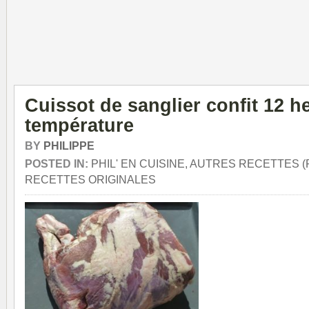
Cuissot de sanglier confit 12 h
température
BY
PHILIPPE
POSTED IN:
PHIL' EN CUISINE, AUTRES RECETTES (
RECETTES ORIGINALES