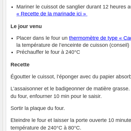
Mariner le cuissot de sanglier durant 12 heures a
« Recette de la marinade ici
»
Le jour venu
Placer dans le four un
thermomètre de type « Ca
la température de l’enceinte de cuisson (conseil)
Préchauffer le four à 240°C
Recette
Égoutter le cuissot, l’éponger avec du papier absor
L’assaisonner et le badigeonner de matière grasse.
du four, enfourner 10 min pour le saisir.
Sortir la plaque du four.
Eteindre le four et laisser la porte ouverte 10 minute
température de 240°C à 80°C.