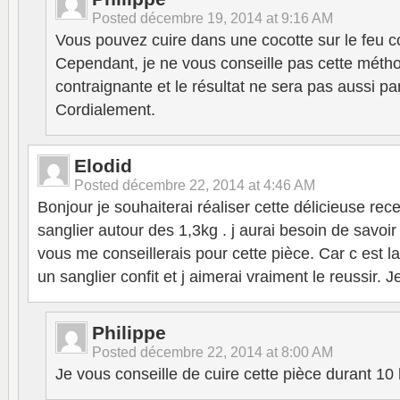
Posted
décembre 19, 2014 at 9:16 AM
Vous pouvez cuire dans une cocotte sur le feu c
Cependant, je ne vous conseille pas cette métho
contraignante et le résultat ne sera pas aussi par
Cordialement.
Elodid
Posted
décembre 22, 2014 at 4:46 AM
Bonjour je souhaiterai réaliser cette délicieuse rec
sanglier autour des 1,3kg . j aurai besoin de savoi
vous me conseillerais pour cette pièce. Car c est la
un sanglier confit et j aimerai vraiment le reussir. 
Philippe
Posted
décembre 22, 2014 at 8:00 AM
Je vous conseille de cuire cette pièce durant 10