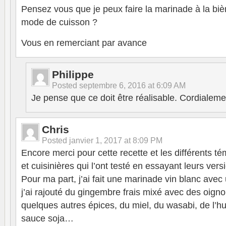
Pensez vous que je peux faire la marinade à la biè
mode de cuisson ?
Vous en remerciant par avance
Philippe
Posted
septembre 6, 2016 at 6:09 AM
Je pense que ce doit être réalisable. Cordialeme
Chris
Posted
janvier 1, 2017 at 8:09 PM
Encore merci pour cette recette et les différents t
et cuisinières qui l’ont testé en essayant leurs ver
Pour ma part, j’ai fait une marinade vin blanc avec
j’ai rajouté du gingembre frais mixé avec des oignons
quelques autres épices, du miel, du wasabi, de l’hu
sauce soja…