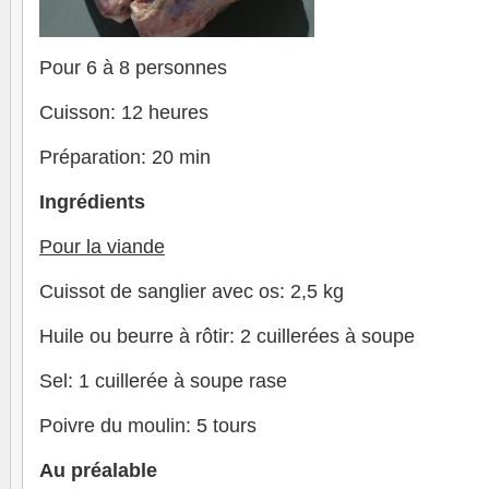
Pour 6 à 8 personnes
Cuisson: 12 heures
Préparation: 20 min
Ingrédients
Pour la viande
Cuissot de sanglier avec os: 2,5 kg
Huile ou beurre à rôtir: 2 cuillerées à soupe
Sel: 1 cuillerée à soupe rase
Poivre du moulin: 5 tours
Au préalable