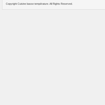
Copyright Cuisine basse température. All Rights Reserved.