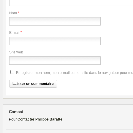
Nom
*
E-mail
*
Site web
Enregistrer mon nom, mon e-mail et mon site dans le navigateur pour m
Contact
Pour
Contacter Philippe Baratte