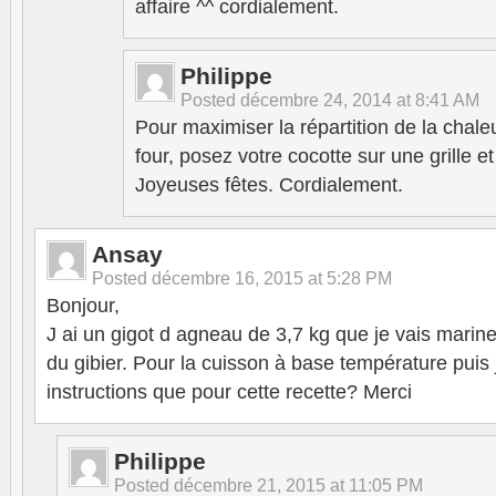
affaire ^^ cordialement.
Philippe
Posted
décembre 24, 2014 at 8:41 AM
Pour maximiser la répartition de la chale
four, posez votre cocotte sur une grille e
Joyeuses fêtes. Cordialement.
Ansay
Posted
décembre 16, 2015 at 5:28 PM
Bonjour,
J ai un gigot d agneau de 3,7 kg que je vais marin
du gibier. Pour la cuisson à base température puis
instructions que pour cette recette? Merci
Philippe
Posted
décembre 21, 2015 at 11:05 PM