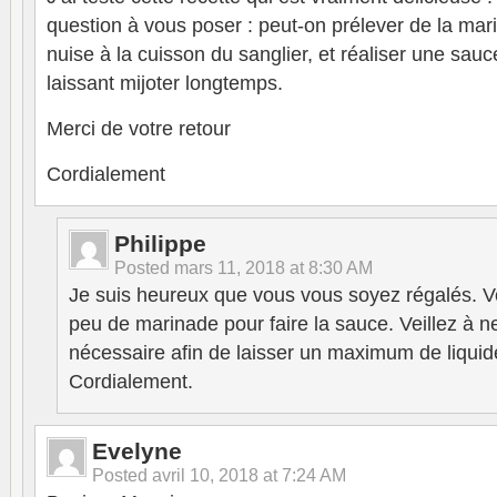
question à vous poser : peut-on prélever de la mar
nuise à la cuisson du sanglier, et réaliser une sau
laissant mijoter longtemps.
Merci de votre retour
Cordialement
Philippe
Posted
mars 11, 2018 at 8:30 AM
Je suis heureux que vous vous soyez régalés. 
peu de marinade pour faire la sauce. Veillez à n
nécessaire afin de laisser un maximum de liquid
Cordialement.
Evelyne
Posted
avril 10, 2018 at 7:24 AM