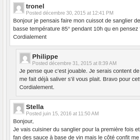
tronel
Posted
décembre 30, 2015 at 12:41 PM
Bonjour je pensais faire mon cuissot de sanglier de
basse température 85° pendant 10h qu en pensez
Cordialement
Philippe
Posted
décembre 31, 2015 at 8:39 AM
Je pense que c’est jouable. Je serais content de 
me fait déjà saliver s’il vous plait. Bravo pour cet
Cordialement.
Stella
Posted
juin 15, 2016 at 11:50 AM
Bonjour,
Je vais cuisiner du sanglier pour la première fois e
fan des sauce à base de vin mais le côté confit me