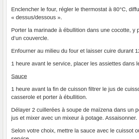
Enclencher le four, régler le thermostat à 80°C, diff
« dessus/dessous ».
Porter la marinade à ébullition dans une cocotte, y p
d’un couvercle.
Enfourner au milieu du four et laisser cuire durant 
1 heure avant le service, placer les assiettes dans l
Sauce
1 heure avant la fin de cuisson filtrer le jus de cui
casserole et porter à ébullition.
Délayer 2 cuillerées à soupe de maïzena dans un p
jus et mixer avec un mixeur à potage. Assaisonner.
Selon votre choix, mettre la sauce avec le cuissot o
service.