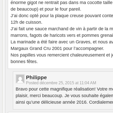
énorme gigot ne rentrait pas dans ma cocotte taill
de beaucoup) et pour le four pareil.
J’ai donc opté pour la plaque creuse pouvant conte
12h de cuisson.
J’ai fait une sauce marchand de vin à partir de la 
marrons, fagots de haricots vers et pommes grenaille
La marinade a été faire avec un Graves, et nous a
Margaux Grand Cru 2001 pour l’accompagner.
Nos papilles vous remercient chaleureusement et j
bonnes fêtes.
Philippe
Posted
décembre 25, 2015 at 11:04 AM
Bravo pour cette magnifique réalisation! Votre m
plaisir, merci beaucoup. Je vous souhaite égalem
ainsi qu’une délicieuse année 2016. Cordialeme