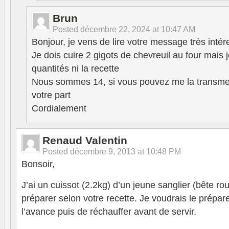
Brun
Posted
décembre 22, 2024 at 10:47 AM
Bonjour, je vens de lire votre message très intér
Je dois cuire 2 gigots de chevreuil au four mais 
quantités ni la recette
Nous sommes 14, si vous pouvez me la transmett
votre part
Cordialement
Renaud Valentin
Posted
décembre 9, 2013 at 10:48 PM
Bonsoir,
J’ai un cuissot (2.2kg) d’un jeune sanglier (bête r
préparer selon votre recette. Je voudrais le prépare
l’avance puis de réchauffer avant de servir.