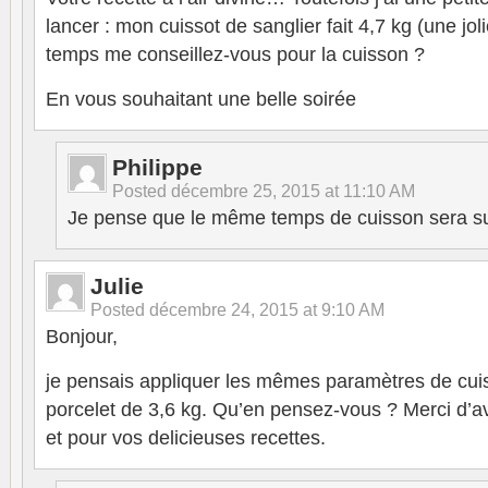
lancer : mon cuissot de sanglier fait 4,7 kg (une jo
temps me conseillez-vous pour la cuisson ?
En vous souhaitant une belle soirée
Philippe
Posted
décembre 25, 2015 at 11:10 AM
Je pense que le même temps de cuisson sera suf
Julie
Posted
décembre 24, 2015 at 9:10 AM
Bonjour,
je pensais appliquer les mêmes paramètres de cui
porcelet de 3,6 kg. Qu’en pensez-vous ? Merci d’
et pour vos delicieuses recettes.