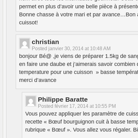
permet en plus d’avoir une belle pièce à présent
Bonne chasse à votre mari et par avance…Bon 
cuissot!
christian
Posted
janvier 30, 2014 at 10:48 AM
bonjour Bé@ ,je viens de préparer 1.5kg de san
en faire une daube et j’aimerais savoir combien 
temperature pour une cuisson » basse tempéra
merci d’avance
Philippe Baratte
Posted
février 17, 2014 at 10:55 PM
Vous pouvez appliquer les paramètre de cuiss
recette « Bœuf bourguignon cuit à basse temp
rubrique « Bœuf ». Vous allez vous régaler. B