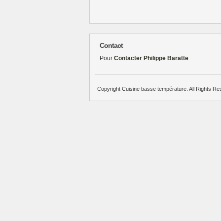
Contact
Pour
Contacter Philippe Baratte
Copyright Cuisine basse température. All Rights Re