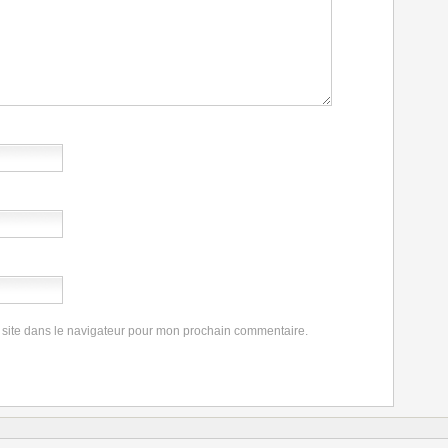
 site dans le navigateur pour mon prochain commentaire.