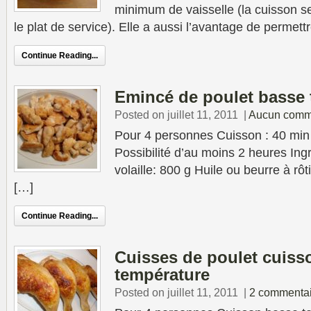
minimum de vaisselle (la cuisson s
le plat de service). Elle a aussi l’avantage de permett
Continue Reading...
Emincé de poulet basse 
Posted on juillet 11, 2011
|
Aucun comm
Pour 4 personnes Cuisson : 40 min
Possibilité d’au moins 2 heures In
volaille: 800 g Huile ou beurre à rôt
[…]
Continue Reading...
Cuisses de poulet cuiss
température
Posted on juillet 11, 2011
|
2 commentai