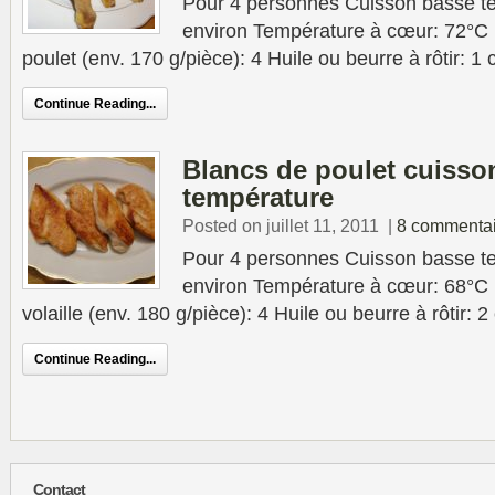
Pour 4 personnes Cuisson basse te
environ Température à cœur: 72°C 
poulet (env. 170 g/pièce): 4 Huile ou beurre à rôtir: 1 
Continue Reading...
Blancs de poulet cuisso
température
Posted on juillet 11, 2011
|
8 commentai
Pour 4 personnes Cuisson basse t
environ Température à cœur: 68°C 
volaille (env. 180 g/pièce): 4 Huile ou beurre à rôtir: 
Continue Reading...
Contact