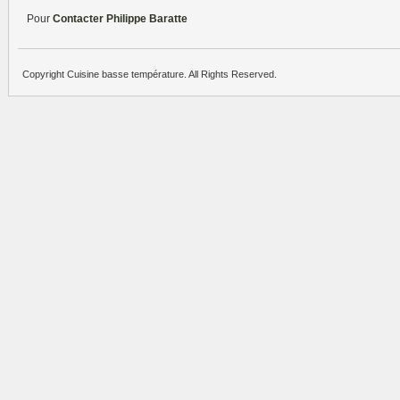
Pour
Contacter Philippe Baratte
Copyright Cuisine basse température. All Rights Reserved.