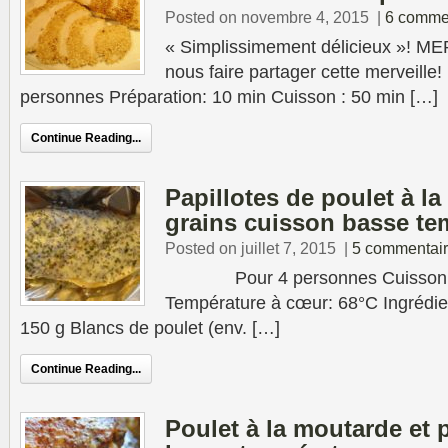
Posted on novembre 4, 2015
|
6 comme
« Simplissimement délicieux »! ME
nous faire partager cette mer
personnes Préparation: 10 min Cuisson : 50 min […]
Continue Reading...
Papillotes de poulet à l
grains cuisson basse te
Posted on juillet 7, 2015
|
5 commentai
Pour 4 personnes Cuisson : 1
Température à cœur: 68°C Ingrédien
150 g Blancs de poulet (env. […]
Continue Reading...
Poulet à la moutarde et