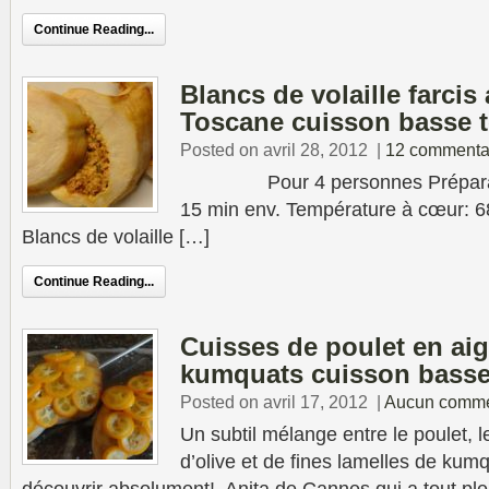
Continue Reading...
Blancs de volaille farcis
Toscane cuisson basse 
Posted on avril 28, 2012
|
12 commenta
Pour 4 personnes Préparation
15 min env. Température à cœur: 6
Blancs de volaille […]
Continue Reading...
Cuisses de poulet en ai
kumquats cuisson basse
Posted on avril 17, 2012
|
Aucun comme
Un subtil mélange entre le poulet, le 
d’olive et de fines lamelles de ku