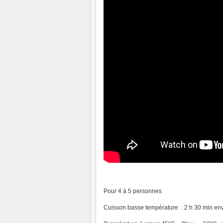
Pour 4 à 5 personnes
Cuisson basse température : 2 h 30 min envi