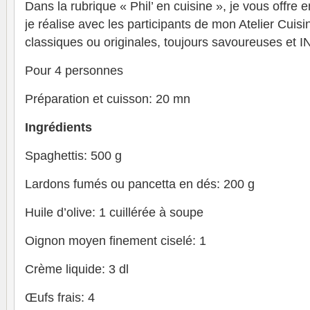
Dans la rubrique « Phil’ en cuisine », je vous offre 
je réalise avec les participants de mon Atelier Cuisi
classiques ou originales, toujours savoureuses et
Pour 4 personnes
Préparation et cuisson: 20 mn
Ingrédients
Spaghettis: 500 g
Lardons fumés ou pancetta en dés: 200 g
Huile d’olive: 1 cuillérée à soupe
Oignon moyen finement ciselé: 1
Crème liquide: 3 dl
Œufs frais: 4