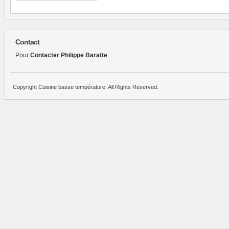
Contact
Pour
Contacter Philippe Baratte
Copyright Cuisine basse température. All Rights Reserved.