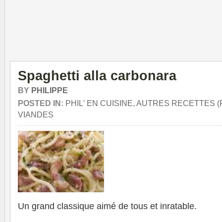
Spaghetti alla carbonara
BY
PHILIPPE
POSTED IN:
PHIL' EN CUISINE, AUTRES RECETTES (
VIANDES
Un grand classique aimé de tous et inratable.