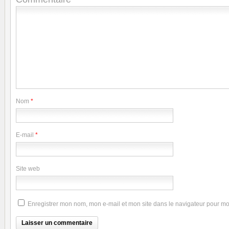
Nom
*
E-mail
*
Site web
Enregistrer mon nom, mon e-mail et mon site dans le navigateur pour m