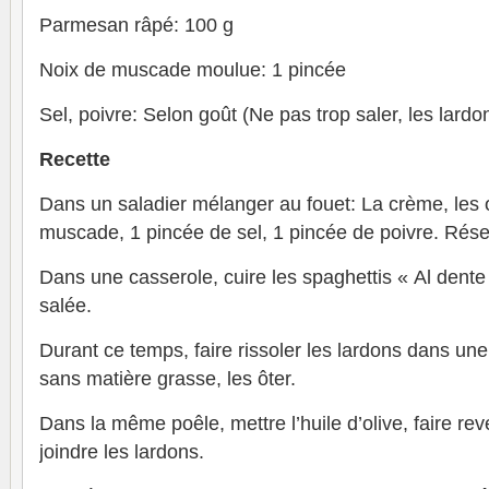
Parmesan râpé: 100 g
Noix de muscade moulue: 1 pincée
Sel, poivre: Selon goût (Ne pas trop saler, les lardo
Recette
Dans un saladier mélanger au fouet: La crème, les 
muscade, 1 pincée de sel, 1 pincée de poivre. Rése
Dans une casserole, cuire les spaghettis « Al dente 
salée.
Durant ce temps, faire rissoler les lardons dans un
sans matière grasse, les ôter.
Dans la même poêle, mettre l’huile d’olive, faire rev
joindre les lardons.