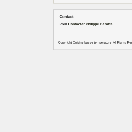
Contact
Pour
Contacter Philippe Baratte
Copyright Cuisine basse température. All Rights Re