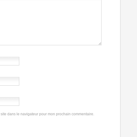
 site dans le navigateur pour mon prochain commentaire.