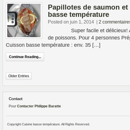
Papillotes de saumon e
basse température
Posted on juin 1, 2014
|
2 commentaire
Super facile et délicieux! A fa
de poissons. Pour 4 personnes Pré
Cuisson basse température : env. 35 […]
Continue Reading...
Older Entries
Contact
Pour
Contacter Philippe Baratte
Copyright Cuisine basse température. All Rights Reserved.