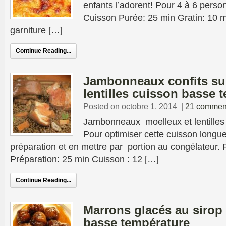
enfants l’adorent! Pour 4 à 6 perso
Cuisson Purée: 25 min Gratin: 10 m
garniture […]
Continue Reading...
Jambonneaux confits su
lentilles cuisson basse 
Posted on octobre 1, 2014
|
21 commen
Jambonneaux moelleux et lentilles
Pour optimiser cette cuisson longue
préparation et en mettre par portion au congélateur.
Préparation: 25 min Cuisson : 12 […]
Continue Reading...
Marrons glacés au sirop
basse température