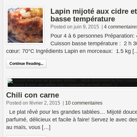
Lapin mijoté aux cidre e
basse température
Posted on juin 9, 2015
|
4 commentaire
Pour 4 à 6 personnes Préparation: 
Cuisson basse température : 2 h 3
cœur: 70°C Ingrédients Lapin en morceaux: 1.5 kg [
Continue Reading...
Chili con carne
Posted on février 2, 2015
|
10 commentaires
Le plat rêvé pour les grandes tablées… Mijoté doucem
parfumé, délicieux et facile à faire! Servez le avec de
au maïs, vous […]