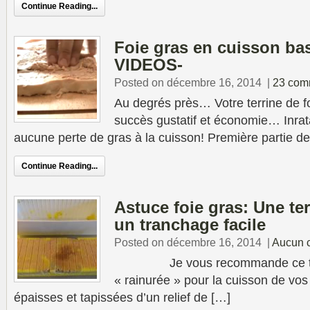
Continue Reading...
Foie gras en cuisson ba
VIDEOS-
Posted on décembre 16, 2014
|
23 com
Au degrés près… Votre terrine de foi
succès gustatif et économie… Inrat
aucune perte de gras à la cuisson! Première partie de
Continue Reading...
Astuce foie gras: Une te
un tranchage facile
Posted on décembre 16, 2014
|
Aucun 
Je vous recommande ce type
« rainurée » pour la cuisson de vos 
épaisses et tapissées d’un relief de […]