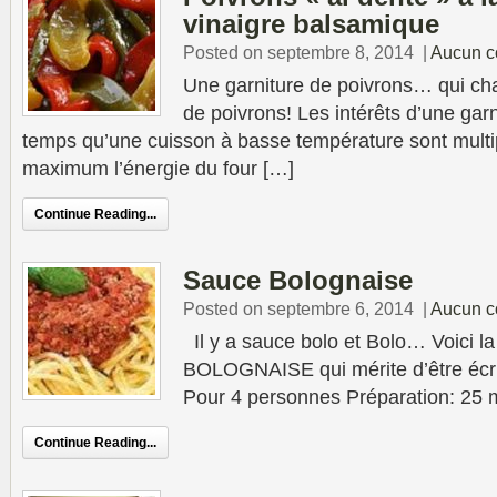
vinaigre balsamique
Posted on septembre 8, 2014
|
Aucun c
Une garniture de poivrons… qui ch
de poivrons! Les intérêts d’une gar
temps qu’une cuisson à basse température sont multi
maximum l’énergie du four […]
Continue Reading...
Sauce Bolognaise
Posted on septembre 6, 2014
|
Aucun c
Il y a sauce bolo et Bolo… Voici la
BOLOGNAISE qui mérite d’être écri
Pour 4 personnes Préparation: 25 
Continue Reading...