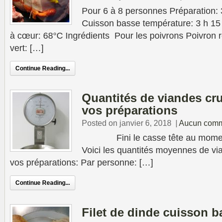
Pour 6 à 8 personnes Préparation: 
Cuisson basse température: 3 h 15
à cœur: 68°C Ingrédients Pour les poivrons Poivron 
vert: […]
Continue Reading...
Quantités de viandes cru
vos préparations
Posted on janvier 6, 2018
|
Aucun comm
Fini le casse tête au moment d
Voici les quantités moyennes de vi
vos préparations: Par personne: […]
Continue Reading...
Filet de dinde cuisson 