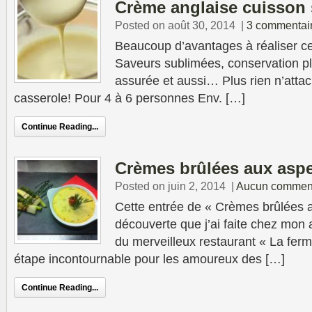
Crème anglaise cuisson 
Posted on août 30, 2014
|
3 commentai
Beaucoup d’avantages à réaliser ce
Saveurs sublimées, conservation pl
assurée et aussi… Plus rien n’attac
casserole! Pour 4 à 6 personnes Env. […]
Continue Reading...
Crèmes brûlées aux asp
Posted on juin 2, 2014
|
Aucun comment
Cette entrée de « Crèmes brûlées 
découverte que j’ai faite chez mon
du merveilleux restaurant « La ferm
étape incontournable pour les amoureux des […]
Continue Reading...