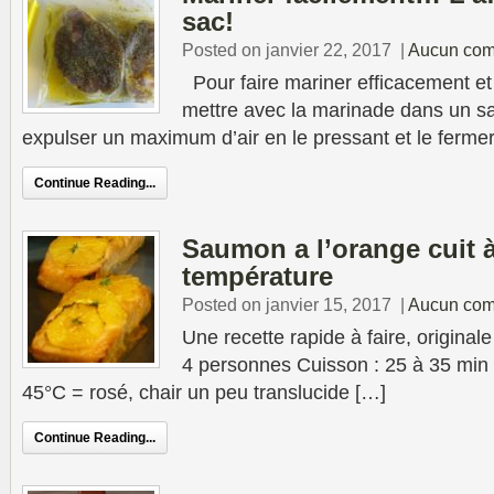
sac!
Posted on janvier 22, 2017
|
Aucun com
Pour faire mariner efficacement et 
mettre avec la marinade dans un sa
expulser un maximum d’air en le pressant et le fermer
Continue Reading...
Saumon a l’orange cuit 
température
Posted on janvier 15, 2017
|
Aucun com
Une recette rapide à faire, originale
4 personnes Cuisson : 25 à 35 min
45°C = rosé, chair un peu translucide […]
Continue Reading...