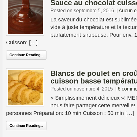
Sauce au chocolat cuiss
Posted on septembre 5, 2016
|
Aucun c
La saveur du chocolat est sublimée
vide à juste température et la textu
parfaitement sirupeuse. Pour env. 1
Cuisson: […]
Continue Reading...
Blancs de poulet en cro
cuisson basse températ
Posted on novembre 4, 2015
|
6 comme
« Simplissimement délicieux »! ME
nous faire partager cette mer
personnes Préparation: 10 min Cuisson : 50 min […]
Continue Reading...