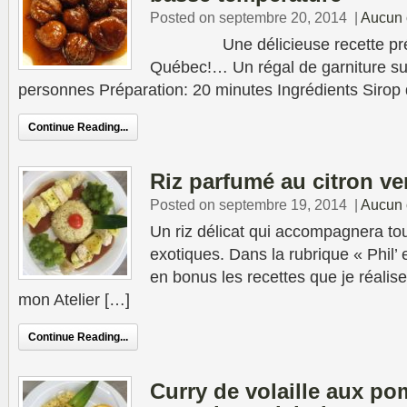
Posted on septembre 20, 2014
|
Aucun 
Une délicieuse recette prés
Québec!… Un régal de garniture su
personnes Préparation: 20 minutes Ingrédients Sirop 
Continue Reading...
Riz parfumé au citron ve
Posted on septembre 19, 2014
|
Aucun 
Un riz délicat qui accompagnera tou
exotiques. Dans la rubrique « Phil’ e
en bonus les recettes que je réalise
mon Atelier […]
Continue Reading...
Curry de volaille aux po