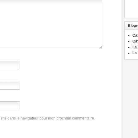
Blogro
Ca
Ca
La 
La 
 site dans le navigateur pour mon prochain commentaire.