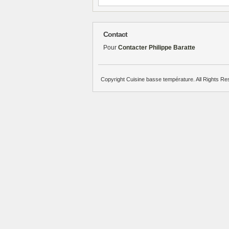
Contact
Pour
Contacter Philippe Baratte
Copyright Cuisine basse température. All Rights Re