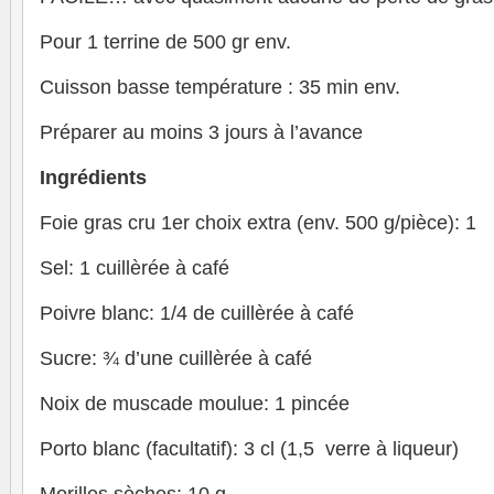
Pour 1 terrine de 500 gr env.
Cuisson basse température : 35 min env.
Préparer au moins 3 jours à l’avance
Ingrédients
Foie gras cru 1er choix extra (env. 500 g/pièce): 1
Sel: 1 cuillèrée à café
Poivre blanc: 1/4 de cuillèrée à café
Sucre: ¾ d’une cuillèrée à café
Noix de muscade moulue: 1 pincée
Porto blanc (facultatif): 3 cl (1,5 verre à liqueur)