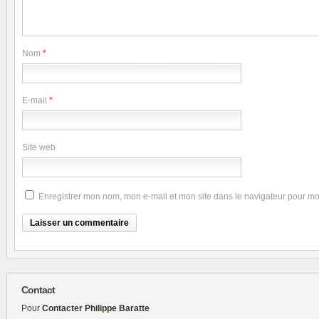
Nom
*
E-mail
*
Site web
Enregistrer mon nom, mon e-mail et mon site dans le navigateur pour m
Contact
Pour
Contacter Philippe Baratte