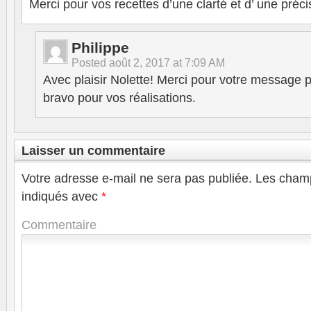
Merci pour vos recettes d’une clarté et d’ une précis
Philippe
Posted
août 2, 2017 at 7:09 AM
Avec plaisir Nolette! Merci pour votre message 
bravo pour vos réalisations.
Laisser un commentaire
Votre adresse e-mail ne sera pas publiée.
Les champ
indiqués avec
*
Commentaire