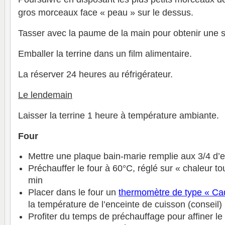
gros morceaux face « peau » sur le dessus.
Tasser avec la paume de la main pour obtenir une s
Emballer la terrine dans un film alimentaire.
La réserver 24 heures au réfrigérateur.
Le lendemain
Laisser la terrine 1 heure à température ambiante.
Four
Mettre une plaque bain-marie remplie aux 3/4 d’e
Préchauffer le four à 60°C, réglé sur « chaleur t
min
Placer dans le four un
thermomètre
de type « Ca
la température de l’enceinte de cuisson (conseil)
Profiter du temps de préchauffage pour affiner le