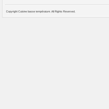
Copyright Cuisine basse température. All Rights Reserved.