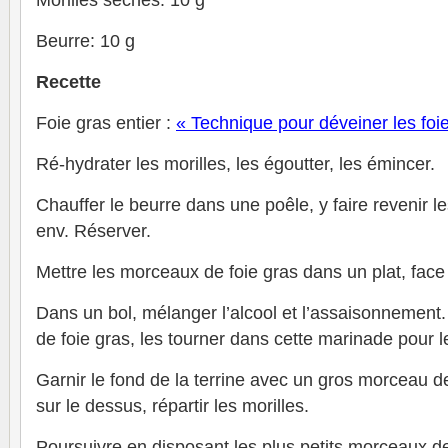
Morilles sèches: 10 g
Beurre: 10 g
Recette
Foie gras entier :
« Technique pour déveiner les foie
Ré-hydrater les morilles, les égoutter, les émincer.
Chauffer le beurre dans une poêle, y faire revenir l
env. Réserver.
Mettre les morceaux de foie gras dans un plat, face
Dans un bol, mélanger l’alcool et l’assaisonnement
de foie gras, les tourner dans cette marinade pour l
Garnir le fond de la terrine avec un gros morceau d
sur le dessus, répartir les morilles.
Poursuivre en disposant les plus petits morceaux de 