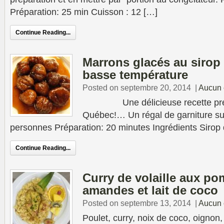
Préparation: 25 min Cuisson : 12 […]
Continue Reading...
Marrons glacés au sirop
basse température
Posted on septembre 20, 2014
|
Aucun 
Une délicieuse recette prés
Québec!… Un régal de garniture su
personnes Préparation: 20 minutes Ingrédients Sirop 
Continue Reading...
Curry de volaille aux po
amandes et lait de coco
Posted on septembre 13, 2014
|
Aucun 
Poulet, curry, noix de coco, oignon