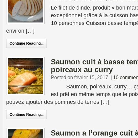
Le filet de dinde, produit « bon mar
exceptionnel grâce à la cuisson ba
10 personnes Cuisson basse tempé
environ […]
Continue Reading...
Saumon cuit à basse temp
poireaux au curry
Posted on février 15, 2017
|
10 commen
Saumon, poireaux, curry… ça s
est prêt en même temps que le pois
pouvez ajouter des pommes de terres […]
Continue Reading...
Saumon a l’orange cuit 