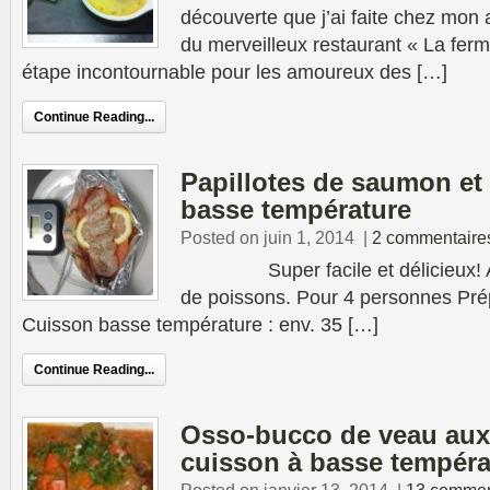
découverte que j’ai faite chez mon
du merveilleux restaurant « La ferm
étape incontournable pour les amoureux des […]
Continue Reading...
Papillotes de saumon e
basse température
Posted on juin 1, 2014
|
2 commentaire
Super facile et délicieux! A fa
de poissons. Pour 4 personnes Pré
Cuisson basse température : env. 35 […]
Continue Reading...
Osso-bucco de veau aux
cuisson à basse tempéra