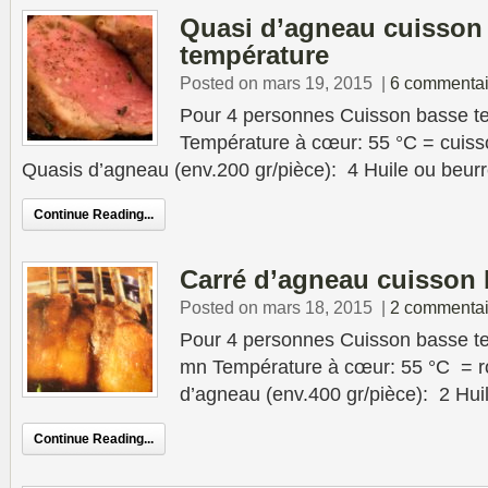
Quasi d’agneau cuisson
température
Posted on mars 19, 2015
|
6 commentai
Pour 4 personnes Cuisson basse t
Température à cœur: 55 °C = cuisso
Quasis d’agneau (env.200 gr/pièce): 4 Huile ou beurre 
Continue Reading...
Carré d’agneau cuisson 
Posted on mars 18, 2015
|
2 commentai
Pour 4 personnes Cuisson basse t
mn Température à cœur: 55 °C = ro
d’agneau (env.400 gr/pièce): 2 Huil
Continue Reading...