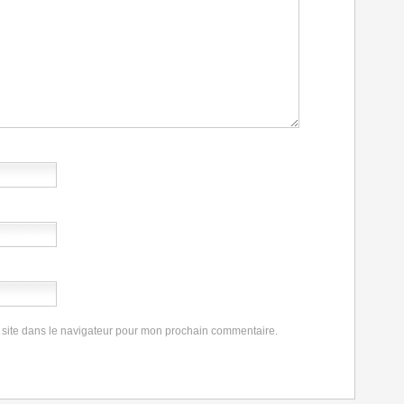
 site dans le navigateur pour mon prochain commentaire.