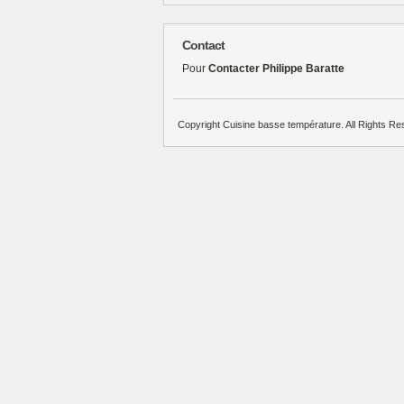
Contact
Pour
Contacter Philippe Baratte
Copyright Cuisine basse température. All Rights Re