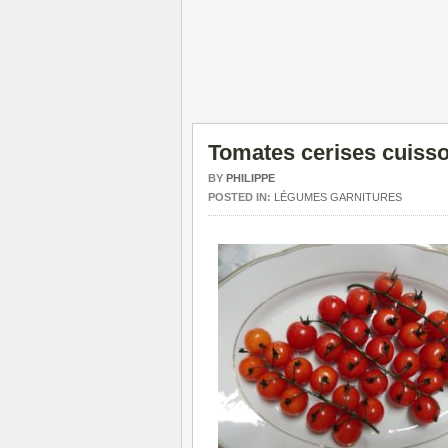
Tomates cerises cuiss
BY
PHILIPPE
POSTED IN:
LÉGUMES GARNITURES