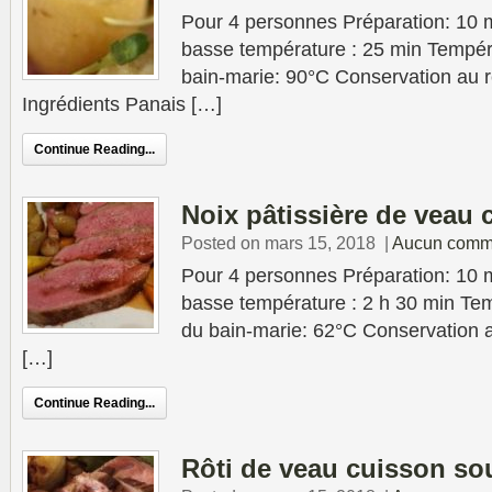
Pour 4 personnes Préparation: 10 
basse température : 25 min Tempér
bain-marie: 90°C Conservation au ré
Ingrédients Panais […]
Continue Reading...
Noix pâtissière de veau 
Posted on mars 15, 2018
|
Aucun comm
Pour 4 personnes Préparation: 10 
basse température : 2 h 30 min Tem
du bain-marie: 62°C Conservation au
[…]
Continue Reading...
Rôti de veau cuisson so