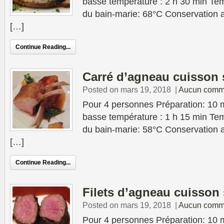
basse température : 2 h 30 min Tem
du bain-marie: 68°C Conservation au
[…]
Continue Reading...
Carré d’agneau cuisson 
Posted on mars 19, 2018
|
Aucun comm
Pour 4 personnes Préparation: 10 
basse température : 1 h 15 min Tem
du bain-marie: 58°C Conservation au
[…]
Continue Reading...
Filets d’agneau cuisson
Posted on mars 19, 2018
|
Aucun comm
Pour 4 personnes Préparation: 10 