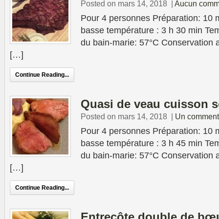
Posted on mars 14, 2018
|
Aucun comm
Pour 4 personnes Préparation: 10 
basse température : 3 h 30 min Tem
du bain-marie: 57°C Conservation au
[…]
Continue Reading...
Quasi de veau cuisson s
Posted on mars 14, 2018
|
Un comment
Pour 4 personnes Préparation: 10 
basse température : 3 h 45 min Tem
du bain-marie: 57°C Conservation au
[…]
Continue Reading...
Entrecôte double de bœ