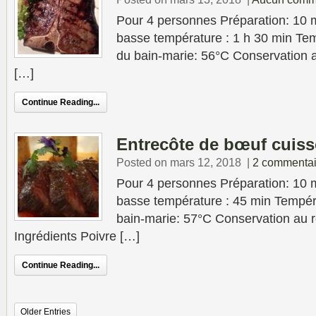
Pour 4 personnes Préparation: 10 
basse température : 1 h 30 min Tem
du bain-marie: 56°C Conservation au
[…]
Continue Reading...
Entrecôte de bœuf cuiss
Posted on mars 12, 2018
|
2 commentai
Pour 4 personnes Préparation: 10 
basse température : 45 min Tempér
bain-marie: 57°C Conservation au ré
Ingrédients Poivre […]
Continue Reading...
Older Entries