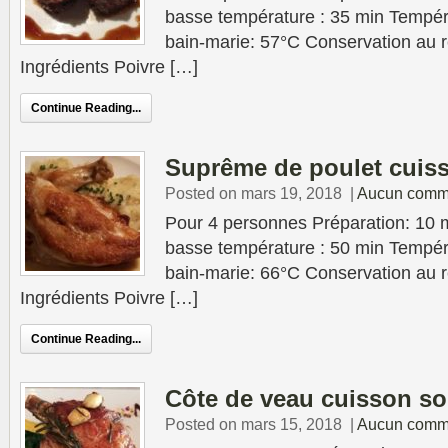
basse température : 35 min Tempér
bain-marie: 57°C Conservation au ré
Ingrédients Poivre […]
Continue Reading...
Suprême de poulet cuis
Posted on mars 19, 2018
|
Aucun comm
Pour 4 personnes Préparation: 10 
basse température : 50 min Tempér
bain-marie: 66°C Conservation au ré
Ingrédients Poivre […]
Continue Reading...
Côte de veau cuisson so
Posted on mars 15, 2018
|
Aucun comm