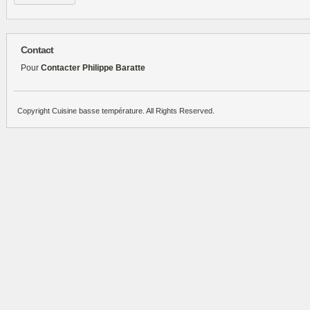
Contact
Pour
Contacter Philippe Baratte
Copyright Cuisine basse température. All Rights Reserved.