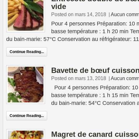
vide
Posted on mars 14, 2018
|
Aucun comm
Pour 4 personnes Préparation: 10 
basse température : 1 h 20 min Tem
du bain-marie: 57°C Conservation au réfrigérateur: 11
Continue Reading...
Bavette de bœuf cuisson
Posted on mars 13, 2018
|
Aucun comm
Pour 4 personnes Préparation: 10 
basse température : 1 h 15 min Tem
du bain-marie: 54°C Conservation a
Continue Reading...
Magret de canard cuisso