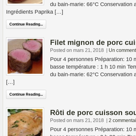
du bain-marie: 66°C Conservation au
Ingrédients Paprika […]
Continue Reading...
Filet mignon de porc cu
Posted on mars 21, 2018
|
Un comment
Pour 4 personnes Préparation: 10 
basse température : 1 h 10 min Tem
du bain-marie: 62°C Conservation au
[…]
Continue Reading...
Rôti de porc cuisson so
Posted on mars 21, 2018
|
2 commentai
Pour 4 personnes Préparation: 10 