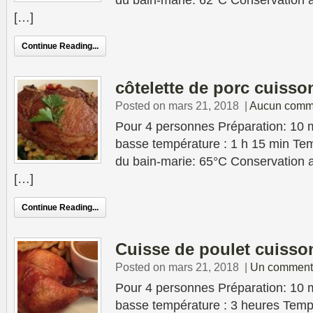
du bain-marie: 62°C Conservation au
[…]
Continue Reading...
côtelette de porc cuisso
Posted on mars 21, 2018
|
Aucun comm
Pour 4 personnes Préparation: 10 
basse température : 1 h 15 min Tem
du bain-marie: 65°C Conservation au
[…]
Continue Reading...
Cuisse de poulet cuisso
Posted on mars 21, 2018
|
Un comment
Pour 4 personnes Préparation: 10 
basse température : 3 heures Temp