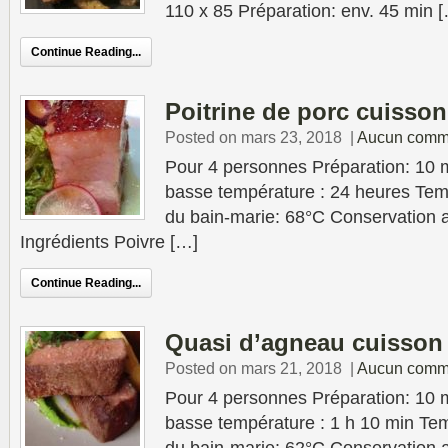
110 x 85 Préparation: env. 45 min 
Continue Reading...
Poitrine de porc cuisson
Posted on mars 23, 2018
|
Aucun comm
Pour 4 personnes Préparation: 10 
basse température : 24 heures Tem
du bain-marie: 68°C Conservation au
Ingrédients Poivre […]
Continue Reading...
Quasi d’agneau cuisson
Posted on mars 21, 2018
|
Aucun comm
Pour 4 personnes Préparation: 10 
basse température : 1 h 10 min Tem