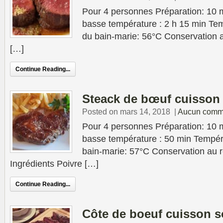
Pour 4 personnes Préparation: 10 
basse température : 2 h 15 min Tem
du bain-marie: 56°C Conservation au
[…]
Continue Reading...
Steack de bœuf cuisson
Posted on mars 14, 2018
|
Aucun comm
Pour 4 personnes Préparation: 10 
basse température : 50 min Tempér
bain-marie: 57°C Conservation au ré
Ingrédients Poivre […]
Continue Reading...
Côte de boeuf cuisson s