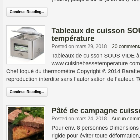
Continue Reading...
Tableaux de cuisson SO
température
Posted on mars 29, 2018
|
20 commenta
Tableaux de cuisson SOUS VIDE à
www.cuisinebassetemperature.com P
Chef toqué du thermomètre Copyright © 2014 Baratte
reproduction interdite sans l’autorisation de l’auteur. 
Continue Reading...
Pâté de campagne cuiss
Posted on mars 24, 2018
|
Aucun comm
Pour env. 8 personnes Dimensions t
rigide pour éviter toute déformation