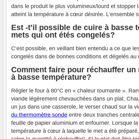
dans le produit le plus volumineux/lourd et stopper l
atteint la température à cœur désirée. L’ensemble s
Est -t’il possible de cuire à basse
mets qui ont étés congelés?
C’est possible, en veillant bien entendu a ce que les
congelés dans de bonnes conditions et dégelés au r
Comment faire pour réchauffer un r
à basse température?
Régler le four à 80°C en « chaleur tournante ». Ran
viande légèrement chevauchées dans un plat. Chauf
un jus dans une casserole, le verser chaud sur la v
du thermomètre sonde
entre deux tranches centrales
feuille de papier aluminium et enfourner. Lorsque la
température à cœur à laquelle le met a été préparé, 