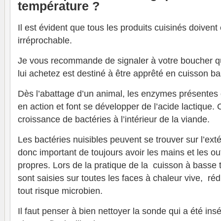
température ?
Il est évident que tous les produits cuisinés doivent 
irréprochable.
Je vous recommande de signaler à votre boucher 
lui achetez est destiné à être apprêté en cuisson b
Dès l’abattage d’un animal, les enzymes présentes 
en action et font se développer de l’acide lactique. C
croissance de bactéries à l’intérieur de la viande.
Les bactéries nuisibles peuvent se trouver sur l’extér
donc important de toujours avoir les mains et les out
propres. Lors de la pratique de la cuisson à basse 
sont saisies sur toutes les faces à chaleur vive, r
tout risque microbien.
Il faut penser à bien nettoyer la sonde qui a été ins