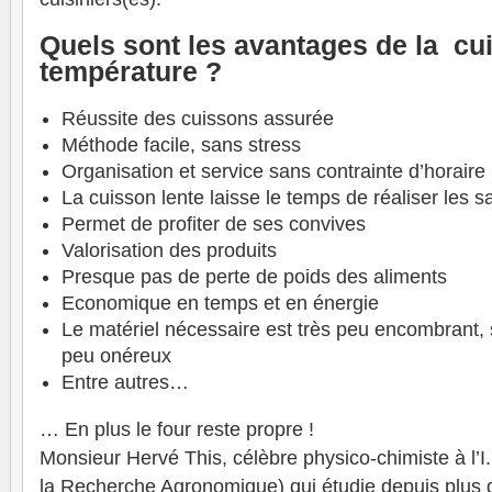
Quels sont les avantages de la cu
température ?
Réussite des cuissons assurée
Méthode facile, sans stress
Organisation et service sans contrainte d’horaire
La cuisson lente laisse le temps de réaliser les s
Permet de profiter de ses convives
Valorisation des produits
Presque pas de perte de poids des aliments
Economique en temps et en énergie
Le matériel nécessaire est très peu encombrant, si
peu onéreux
Entre autres…
… En plus le four reste propre !
Monsieur Hervé This, célèbre physico-chimiste à l’I.
la Recherche Agronomique) qui étudie depuis plus 