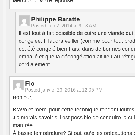
Merci pour votre réponse.
Philippe Baratte
Posted
juin 2, 2014 at 9:18 AM
Il est tout à fait possible de cuire une viande qu
congelée. Il faudra veiller (comme pour tout produ
est été congelé bien frais, dans de bonnes condi
emballé et que la décongélation ait lieu au réfrig
cordialement.
Flo
Posted
janvier 23, 2016 at 12:05 PM
Bonjour,
Bravo et merci pour cette technique rendant toutes
J’aimerais savoir s’il est possible de conduire la c
maturée
À basse température? Si oui, qu’elles précautions