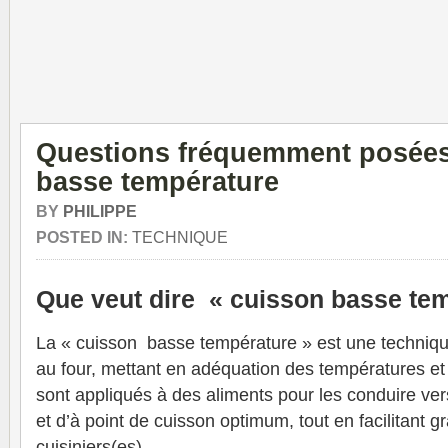
Questions fréquemment posées
basse température
BY
PHILIPPE
POSTED IN:
TECHNIQUE
Que veut dire « cuisson basse te
La « cuisson basse température » est une techniq
au four, mettant en adéquation des températures et
sont appliqués à des aliments pour les conduire ver
et d’à point de cuisson optimum, tout en facilitant g
cuisiniers(es).