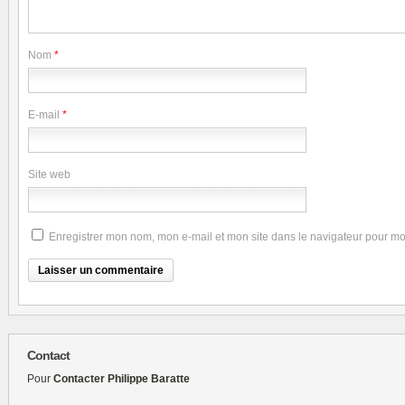
Nom
*
E-mail
*
Site web
Enregistrer mon nom, mon e-mail et mon site dans le navigateur pour m
Contact
Pour
Contacter Philippe Baratte