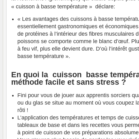
« cuisson à basse température » déclare:
« Les avantages des cuissons à basse températu
essentiellement gastronomiques et économiques
de protéines à l’intérieur des fibres musculaires 
poissons se comporte comme le blanc d’œuf. Plus
à feu vif, plus elle devient dure. D’où l’intérêt gus
basse température ».
En quoi la cuisson basse tempéra
méthode facile et sans stress ?
Fini pour vous de jouer aux apprentis sorciers q
ou du glas se situe au moment où vous coupez l
rôti !
L’application des températures et temps de cuis
tableaux de base et dans les recettes vous perme
à point de cuisson de vos préparations absolumen