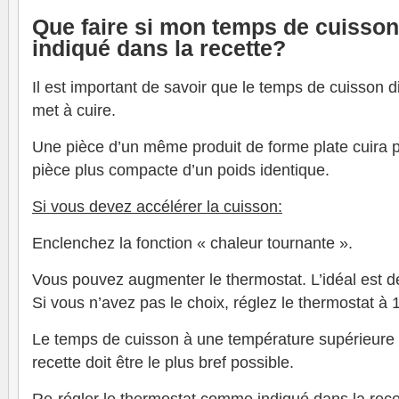
Que faire si mon temps de cuisson 
indiqué dans la recette?
Il est important de savoir que le temps de cuisson d
met à cuire.
Une pièce d’un même produit de forme plate cuira 
pièce plus compacte d’un poids identique.
Si vous devez accélérer la cuisson:
Enclenchez la fonction « chaleur tournante ».
Vous pouvez augmenter le thermostat. L’idéal est 
Si vous n’avez pas le choix, réglez le thermostat à 
Le temps de cuisson à une température supérieure à
recette doit être le plus bref possible.