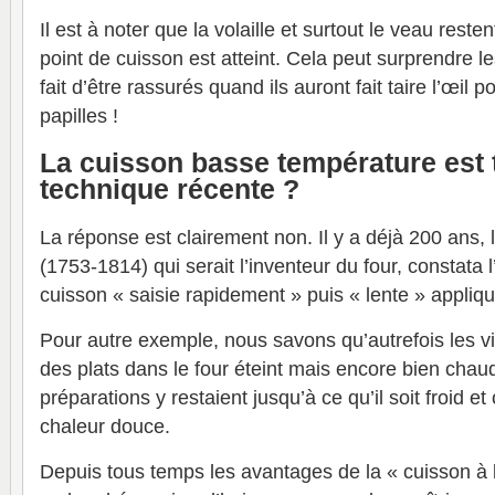
Il est à noter que la volaille et surtout le veau rest
point de cuisson est atteint. Cela peut surprendre les
fait d’être rassurés quand ils auront fait taire l’œil 
papilles !
La cuisson basse température est t
technique récente ?
La réponse est clairement non. Il y a déjà 200 ans
(1753-1814) qui serait l’inventeur du four, constata 
cuisson « saisie rapidement » puis « lente » appliqu
Pour autre exemple, nous savons qu’autrefois les v
des plats dans le four éteint mais encore bien cha
préparations y restaient jusqu’à ce qu’il soit froid e
chaleur douce.
Depuis tous temps les avantages de la « cuisson à