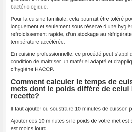
bactériologique.
Pour la cuisine familiale, cela pourrait être toléré p
longuement et seulement sous réserve d’une hygièn
refroidissement rapide, d’un stockage au réfrigérat
température accélérée.
En cuisine professionnelle, ce procédé peut s’appli
condition de maitriser un matériel adapté et d’appliq
d’hygiène HACCP.
Comment calculer le temps de cui
mets dont le poids diffère de celui
recette?
Il faut ajouter ou soustraire 10 minutes de cuisson 
Ajouter ces 10 minutes si le poids de votre met est su
est moins lourd.