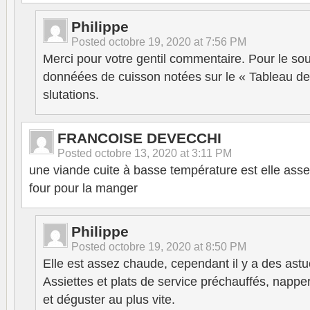
Philippe
Posted
octobre 19, 2020 at 7:56 PM
Merci pour votre gentil commentaire. Pour le sous 
donnéées de cuisson notées sur le « Tableau de
slutations.
FRANCOISE DEVECCHI
Posted
octobre 13, 2020 at 3:11 PM
une viande cuite à basse température est elle ass
four pour la manger
Philippe
Posted
octobre 19, 2020 at 8:50 PM
Elle est assez chaude, cependant il y a des astuc
Assiettes et plats de service préchauffés, napp
et déguster au plus vite.