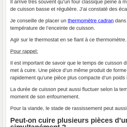
Il arrive très souvent qu’un four classique peine à 
de cuisson basse et régulière. J’ai constaté des éca
Je conseille de placer un
thermomètre cadran
dans l
température de l’enceinte de cuisson.
Agir sur le thermostat en se fiant à ce thermomètre.
Pour rappel:
Il est important de savoir que le temps de cuisson d
met à cuire. Une pièce d’un même produit de forme 
rapidement qu’une pièce plus compacte d’un poids 
La durée de cuisson peut aussi fluctuer selon la te
moment de son enfournement.
Pour la viande, le stade de rassissement peut aussi 
Peut-on cuire plusieurs pièces d’