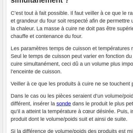
simultanément ?
C’est tout à fait possible. Il faut veiller à ce que le 
et grandeur du four soit respecté afin de permettre 
la chaleur. La masse à cuire ne doit pas être supér
chauffe et contenance du four.
Les paramètres temps de cuisson et températures n
Seul le temps de cuisson peut varier en fonction d
cuire simultanément, ceci dû a un volume plus imp
l’enceinte de cuisson.
Veiller à ce que les produits à cuire ne se touchent 
Dans le cas ou les pièces seraient d’un volume/poid
différent, insérer la
sonde
dans le produit le plus peti
qu’il a atteint la température à cœur désirée. Puis, 
produit dont le volume/poids suit et ainsi de suite.
Si la différence de volume/poids des produits est m