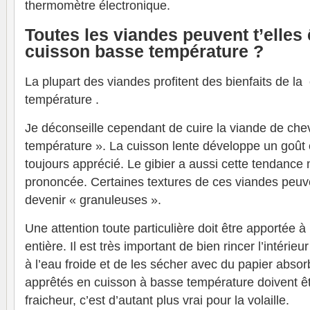
thermomètre électronique.
Toutes les viandes peuvent t’elles 
cuisson basse température ?
La plupart des viandes profitent des bienfaits de l
température .
Je déconseille cependant de cuire la viande de che
température ». La cuisson lente développe un goût
toujours apprécié. Le gibier a aussi cette tendanc
prononcée. Certaines textures de ces viandes peuve
devenir « granuleuses ».
Une attention toute particulière doit être apportée à
entière. Il est très important de bien rincer l’intérieu
à l’eau froide et de les sécher avec du papier absor
apprêtés en cuisson à basse température doivent ê
fraicheur, c’est d’autant plus vrai pour la volaille.