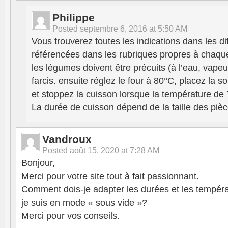
Philippe
Posted
septembre 6, 2016 at 5:50 AM
Vous trouverez toutes les indications dans les di
référencées dans les rubriques propres à chaque
les légumes doivent être précuits (à l’eau, vape
farcis. ensuite réglez le four à 80°C, placez la s
et stoppez la cuisson lorsque la température de 
La durée de cuisson dépend de la taille des piè
Vandroux
Posted
août 15, 2020 at 7:28 AM
Bonjour,
Merci pour votre site tout à fait passionnant.
Comment dois-je adapter les durées et les tempéra
je suis en mode « sous vide »?
Merci pour vos conseils.