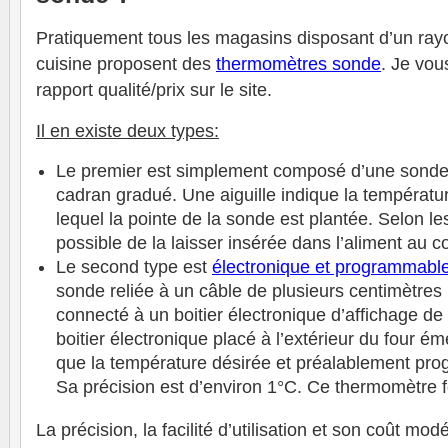
Pratiquement tous les magasins disposant d’un rayo
cuisine proposent des
thermomètres sonde
. Je vou
rapport qualité/prix sur le site.
Il en existe deux types:
Le premier est simplement composé d’une sonde
cadran gradué. Une aiguille indique la températu
lequel la pointe de la sonde est plantée. Selon le
possible de la laisser insérée dans l’aliment au c
Le second type est
électronique et programmabl
sonde reliée à un câble de plusieurs centimètres r
connecté à un boitier électronique d’affichage d
boitier électronique placé à l’extérieur du four é
que la température désirée et préalablement pro
Sa précision est d’environ 1°C. Ce thermomètre f
La précision, la facilité d’utilisation et son coût mod