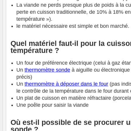
La viande ne perds presque plus de poids à la c
perte en cuisson traditionnelle, de 10% à 18% e
température »).
le matériel nécessaire est simple et bon marché.
Quel matériel faut-il pour la cuis
température ?
Un four de préférence électrique (celui à gaz étan
Un
thermomètre sonde
à aiguille ou électronique
précis)
Un
thermomètre à déposer dans le four
(pas indi
le contrôle de la température dans le four durant
Un plat de cuisson en matière réfractaire (porcel
Une poêle pour saisir la viande
Où est-il possible de se procurer
sonde ?