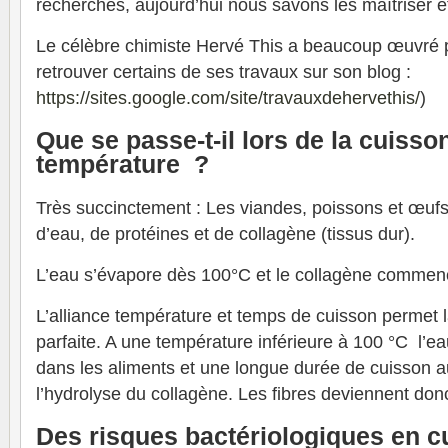
recherchés, aujourd’hui nous savons les maîtriser et
Le célèbre chimiste Hervé This a beaucoup œuvré 
retrouver certains de ses travaux sur son blog :
https://sites.google.com/site/travauxdehervethis/
)
Que se passe-t-il lors de la cuisso
température ?
Très succinctement : Les viandes, poissons et œufs 
d’eau, de protéines et de collagène (tissus dur).
L’eau s’évapore dès 100°C et le collagène commen
L’alliance température et temps de cuisson permet 
parfaite. A une température inférieure à 100 °C l’ea
dans les aliments et une longue durée de cuisson 
l’hydrolyse du collagène. Les fibres deviennent don
Des risques bactériologiques en c