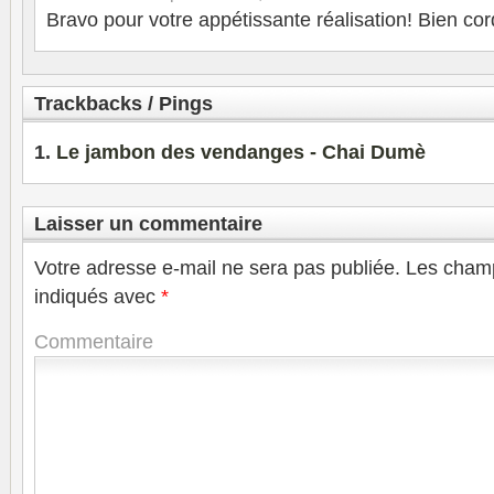
Bravo pour votre appétissante réalisation! Bien co
Trackbacks / Pings
Le jambon des vendanges - Chai Dumè
Laisser un commentaire
Votre adresse e-mail ne sera pas publiée.
Les champ
indiqués avec
*
Commentaire