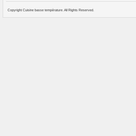
Copyright Cuisine basse température. All Rights Reserved.