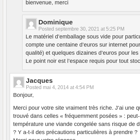
bienvenue, merci
Dominique
Posted
septembre 30, 2021 at 5:25 PM
Le matériel d’emballage sous vide pour particul
compte une centaine d’euros sur internet po
qualité) et quelques dizaines d’euros pour les 
Le point noir est l’espace requis pour tout sto
Jacques
Posted
mai 4, 2014 at 4:54 PM
Bonjour,
Merci pour votre site vraiment très riche. J’ai une q
trouvé dans celles « fréquemment posées » : peut
température une viande congelée sans risque de 
? Y a-t-il des précautions particulières à prendre ?