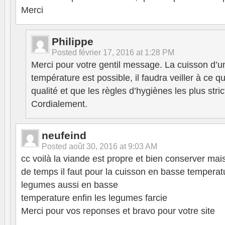
Merci
Philippe
Posted
février 17, 2016 at 1:28 PM
Merci pour votre gentil message. La cuisson d’u
température est possible, il faudra veiller à ce q
qualité et que les règles d’hygiènes les plus stri
Cordialement.
neufeind
Posted
août 30, 2016 at 9:03 AM
cc voilà la viande est propre et bien conserver mai
de temps il faut pour la cuisson en basse temperatu
legumes aussi en basse
temperature enfin les legumes farcie
Merci pour vos reponses et bravo pour votre site