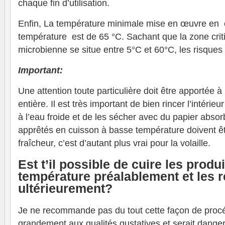
chaque fin d’utilisation.
Enfin, La température minimale mise en œuvre en
température est de 65 °C. Sachant que la zone criti
microbienne se situe entre 5°C et 60°C, les risques 
Important:
Une attention toute particulière doit être apportée à
entière. Il est très important de bien rincer l’intérieu
à l’eau froide et de les sécher avec du papier absor
apprêtés en cuisson à basse température doivent ê
fraîcheur, c’est d’autant plus vrai pour la volaille.
Est t’il possible de cuire les produ
température préalablement et les r
ultérieurement?
Je ne recommande pas du tout cette façon de procéd
grandement aux qualités gustatives et serait dange