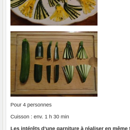
Pour 4 personnes
Cuisson : env. 1 h 30 min
Les intérêts d’une garniture à réaliser en mêm