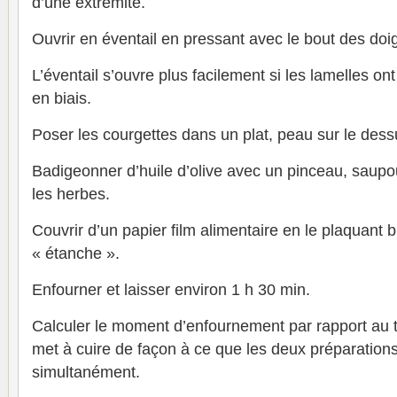
d’une extrémité.
Ouvrir en éventail en pressant avec le bout des doig
L’éventail s’ouvre plus facilement si les lamelles o
en biais.
Poser les courgettes dans un plat, peau sur le dess
Badigeonner d’huile d’olive avec un pinceau, saupo
les herbes.
Couvrir d’un papier film alimentaire en le plaquant b
« étanche ».
Enfourner et laisser environ 1 h 30 min.
Calculer le moment d’enfournement par rapport au 
met à cuire de façon à ce que les deux préparations
simultanément.