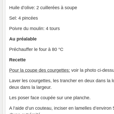
Huile d’olive: 2 cuillerées à soupe
Sel: 4 pincées
Poivre du moulin: 4 tours
Au préalable
Préchauffer le four à 80 °C
Recette
Pour la coupe des courgettes:
voir la photo ci-dess
Laver les courgettes, les trancher en deux dans la 
deux dans la largeur.
Les poser face coupée sur une planche.
A l’aide d’un couteau, inciser en lamelles d’enviro