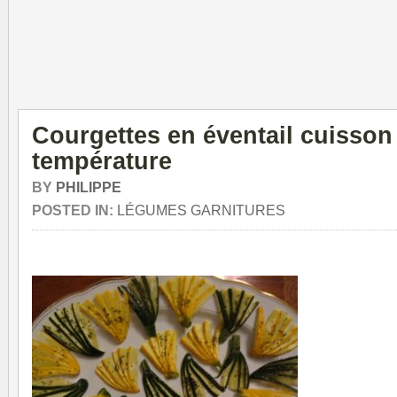
Courgettes en éventail cuisson
température
BY
PHILIPPE
POSTED IN:
LÉGUMES GARNITURES