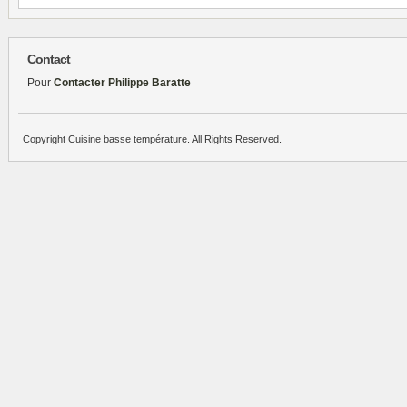
Contact
Pour
Contacter Philippe Baratte
Copyright Cuisine basse température. All Rights Reserved.