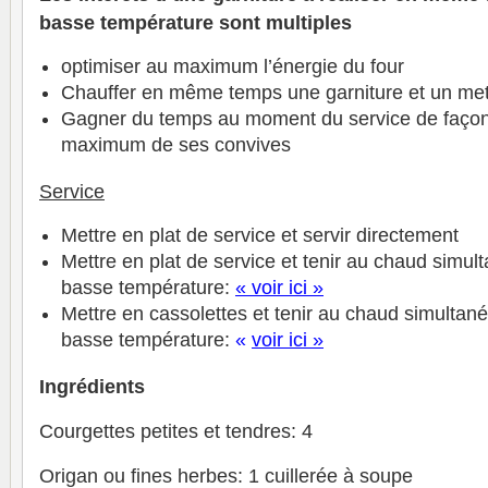
basse température sont multiples
optimiser au maximum l’énergie du four
Chauffer en même temps une garniture et un me
Gagner du temps au moment du service de façon 
maximum de ses convives
Service
Mettre en plat de service et servir directement
Mettre en plat de service et tenir au chaud simu
basse température:
« voir ici »
Mettre en cassolettes et tenir au chaud simulta
basse température:
«
voir ici »
Ingrédients
Courgettes petites et tendres: 4
Origan ou fines herbes: 1 cuillerée à soupe