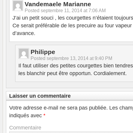
Vandemaele Marianne
Posted
septembre 11, 2014 at 7:06 AM
J’ai un petit souci , les courgettes n’étaient toujou
Ce serait préférable de les precuire au four vapeu
d’avance.
Philippe
Posted
septembre 13, 2014 at 9:40 PM
Il faut utiliser des petites courgettes bien tendres
les blanchir peut être opportun. Cordialement.
Laisser un commentaire
Votre adresse e-mail ne sera pas publiée.
Les champ
indiqués avec
*
Commentaire