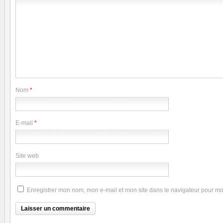
Nom
*
E-mail
*
Site web
Enregistrer mon nom, mon e-mail et mon site dans le navigateur pour m