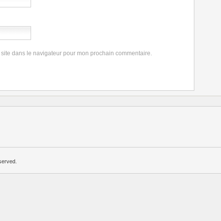
 site dans le navigateur pour mon prochain commentaire.
served.