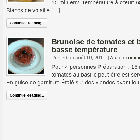
15 min env. Température à cœur: 6
Blancs de volaille […]
Continue Reading...
Brunoise de tomates et b
basse température
Posted on août 10, 2011
|
Aucun comme
Pour 4 personnes Préparation : 15
tomates au basilic peut être est ser
En guise de garniture Étalé sur des viandes avant leu
Continue Reading...