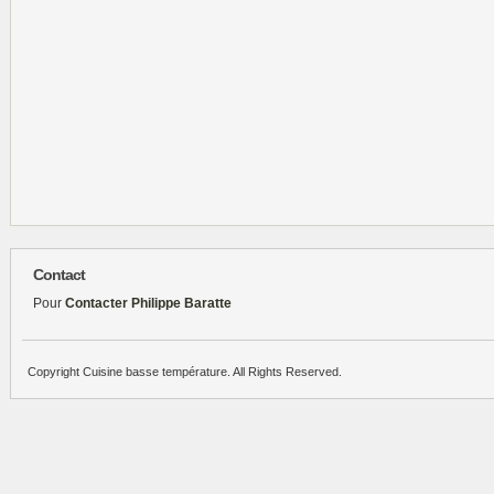
Contact
Pour
Contacter Philippe Baratte
Copyright Cuisine basse température. All Rights Reserved.