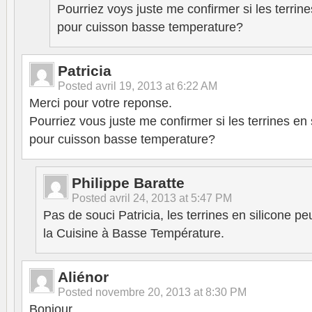
Pourriez voys juste me confirmer si les terrin
pour cuisson basse temperature?
Patricia
Posted
avril 19, 2013 at 6:22 AM
Merci pour votre reponse.
Pourriez vous juste me confirmer si les terrines en
pour cuisson basse temperature?
Philippe Baratte
Posted
avril 24, 2013 at 5:47 PM
Pas de souci Patricia, les terrines en silicone pe
la Cuisine à Basse Température.
Aliénor
Posted
novembre 20, 2013 at 8:30 PM
Bonjour,