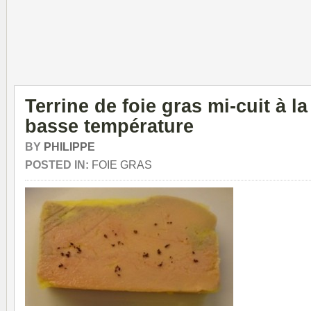
Terrine de foie gras mi-cuit à l
basse température
BY
PHILIPPE
POSTED IN:
FOIE GRAS