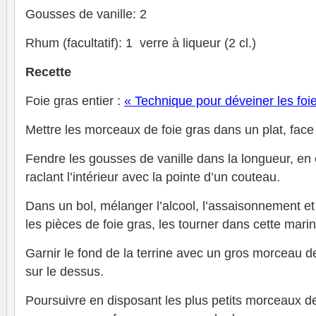
Gousses de vanille: 2
Rhum (facultatif): 1 verre à liqueur (2 cl.)
Recette
Foie gras entier :
« Technique pour déveiner les foie
Mettre les morceaux de foie gras dans un plat, face
Fendre les gousses de vanille dans la longueur, en 
raclant l’intérieur avec la pointe d’un couteau.
Dans un bol, mélanger l’alcool, l’assaisonnement et
les pièces de foie gras, les tourner dans cette mari
Garnir le fond de la terrine avec un gros morceau d
sur le dessus.
Poursuivre en disposant les plus petits morceaux de 