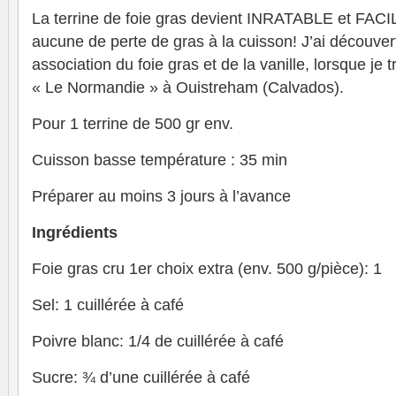
La terrine de foie gras devient INRATABLE et FA
aucune de perte de gras à la cuisson! J’ai découvert
association du foie gras et de la vanille, lorsque je t
« Le Normandie » à Ouistreham (Calvados).
Pour 1 terrine de 500 gr env.
Cuisson basse température : 35 min
Préparer au moins 3 jours à l’avance
Ingrédients
Foie gras cru 1er choix extra (env. 500 g/pièce): 1
Sel: 1 cuillérée à café
Poivre blanc: 1/4 de cuillérée à café
Sucre: ¾ d’une cuillérée à café