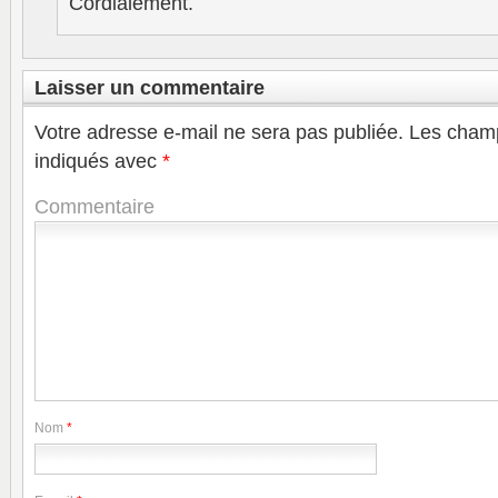
Cordialement.
Laisser un commentaire
Votre adresse e-mail ne sera pas publiée.
Les champ
indiqués avec
*
Commentaire
Nom
*