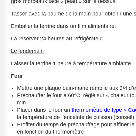
gros morceaux face « peau » sur le dessus.
Tasser avec la paume de la main pour obtenir une s
Emballer la terrine dans un film alimentaire.
La réserver 24 heures au réfrigérateur.
Le lendemain
Laisser la terrine 1 heure à température ambiante.
Four
Mettre une plaque bain-marie remplie aux 3/4 d’e
Préchauffer le four à 60°C, réglé sur « chaleur t
min
Placer dans le four un
thermomètre
de type « Ca
la température de l’enceinte de cuisson (conseil)
Profiter du temps de préchauffage pour affiner le
en fonction du thermomètre