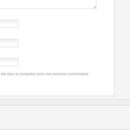
 site dans le navigateur pour mon prochain commentaire.