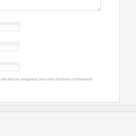
 site dans le navigateur pour mon prochain commentaire.