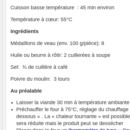
Cuisson basse température : 45 min environ
Température à cœur: 55°C
Ingrédients
Médaillons de veau (env. 100 g/pièce): 8
Huile ou beurre à rôtir: 2 cuillerées à soupe
Sel: ¾ de cuillère à café
Poivre du moulin: 3 tours
Au préalable
Laisser la viande 30 min à température ambiante
Préchauffer le four à 75°C, réglage du chauffage
dessous « . La « chaleur tournante » est possible
sera réduite mais le produit peut se dessécher