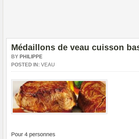
Médaillons de veau cuisson ba
BY
PHILIPPE
POSTED IN:
VEAU
Pour 4 personnes