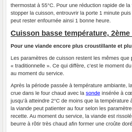
thermostat à 55°C. Pour une réduction rapide de la 
stopper la cuisson, entrouvrir la porte 1 minute puis
peut rester enfournée ainsi 1 bonne heure.
Cuisson basse température, 2ème
Pour une viande encore plus croustillante et pl
Les paramètres de cuisson restent les mêmes que 
« traditionnelle ». Ce qui diffère, c’est le moment du
au moment du service.
Après la période passée à température ambiante, l
crue dans le four chaud avec la
sonde
insérée à cœu
jusqu’à atteindre 2°C de moins que la température 
la viande peut patienter au four selon les paramètr
recette. Au moment du service, la viande est rissol
beurre à rôtir très chaud afin former une croûte doré