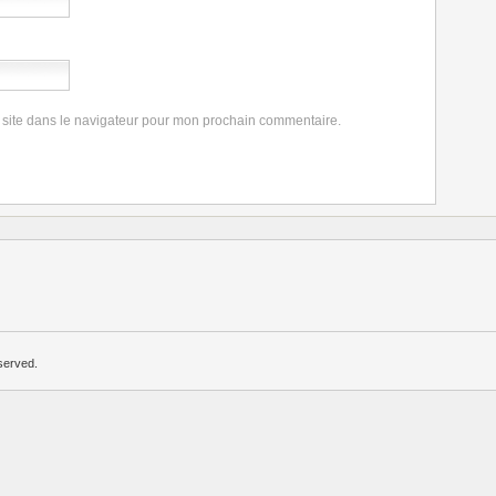
 site dans le navigateur pour mon prochain commentaire.
served.