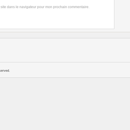
 site dans le navigateur pour mon prochain commentaire.
served.