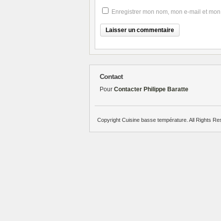
Enregistrer mon nom, mon e-mail et mon
Contact
Pour
Contacter Philippe Baratte
Copyright Cuisine basse température. All Rights Re