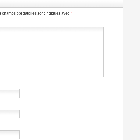
s champs obligatoires sont indiqués avec
*