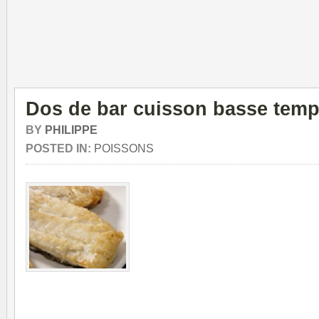
Dos de bar cuisson basse temp
BY
PHILIPPE
POSTED IN:
POISSONS