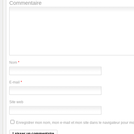
Commentaire
Nom
*
E-mail
*
Site web
Enregistrer mon nom, mon e-mail et mon site dans le navigateur pour m