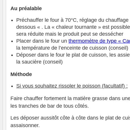
Au préalable
Préchauffer le four à 70°C, réglage du chauffage
dessous « . La « chaleur tournante » est possible
sera réduite mais le produit peut se dessécher
Placer dans le four un
thermomètre de type « Ca
la température de l’enceinte de cuisson (conseil)
Déposer dans le four le plat de cuisson, les assiet
la saucière (conseil)
Méthode
Si vous souhaitez rissoler le poisson (facultatif) :
Faire chauffer fortement la matière grasse dans une
les tranches de bar de tous côtés.
Les déposer aussitôt côte à côte dans le plat de cu
assaisonner.