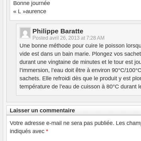
Bonne journée
« L »aurence
Philippe Baratte
Posted
avril 26, 2013 at 7:28 AM
Une bonne méthode pour cuire le poisson lorsqu
vide est dans un bain marie. Plongez vos sache
durant une vingtaine de minutes et le tour est 
l’immersion, l’eau doit être à environ 90°C/100°C
sachets. Elle refroidi dès que le produit y est pl
température de l’eau de cuisson à 80°C durant le
Laisser un commentaire
Votre adresse e-mail ne sera pas publiée.
Les champ
indiqués avec
*