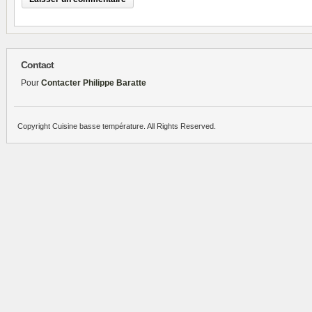
Contact
Pour
Contacter Philippe Baratte
Copyright Cuisine basse température. All Rights Reserved.