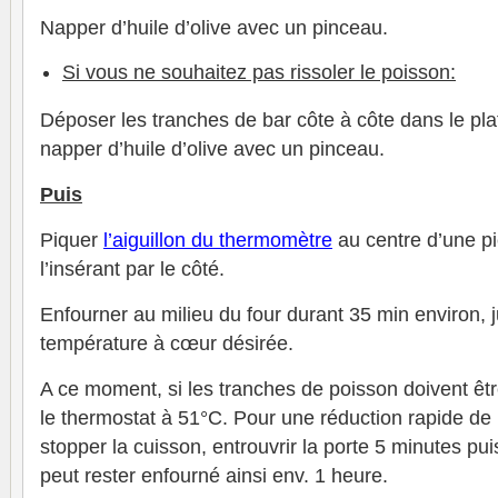
Napper d’huile d’olive avec un pinceau.
Si vous ne souhaitez pas rissoler le poisson:
Déposer les tranches de bar côte à côte dans le pla
napper d’huile d’olive avec un pinceau.
Puis
Piquer
l’aiguillon du thermomètre
au centre d’une p
l’insérant par le côté.
Enfourner au milieu du four durant 35 min environ, j
température à cœur désirée.
A ce moment, si les tranches de poisson doivent êt
le thermostat à 51°C. Pour une réduction rapide de 
stopper la cuisson, entrouvrir la porte 5 minutes pui
peut rester enfourné ainsi env. 1 heure.