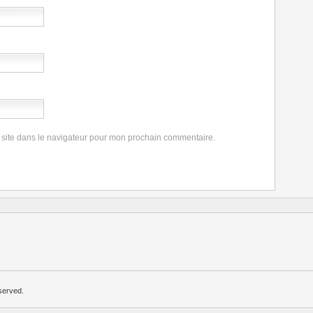
 site dans le navigateur pour mon prochain commentaire.
served.