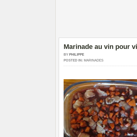
Marinade au vin pour vi
BY
PHILIPPE
POSTED IN:
MARINADES