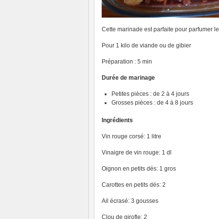
Cette marinade est parfaite pour parfumer le
Pour 1 kilo de viande ou de gibier
Préparation : 5 min
Durée de marinage
Petites pièces : de 2 à 4 jours
Grosses pièces : de 4 à 8 jours
Ingrédients
Vin rouge corsé: 1 litre
Vinaigre de vin rouge: 1 dl
Oignon en petits dés: 1 gros
Carottes en petits dés: 2
Ail écrasé: 3 gousses
Clou de girofle: 2