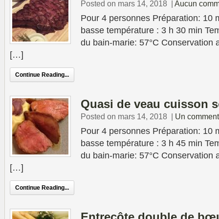
Posted on mars 14, 2018
|
Aucun comm
Pour 4 personnes Préparation: 10 
basse température : 3 h 30 min Tem
du bain-marie: 57°C Conservation au
[…]
Continue Reading...
Quasi de veau cuisson s
Posted on mars 14, 2018
|
Un comment
Pour 4 personnes Préparation: 10 
basse température : 3 h 45 min Tem
du bain-marie: 57°C Conservation au
[…]
Continue Reading...
Entrecôte double de bœ