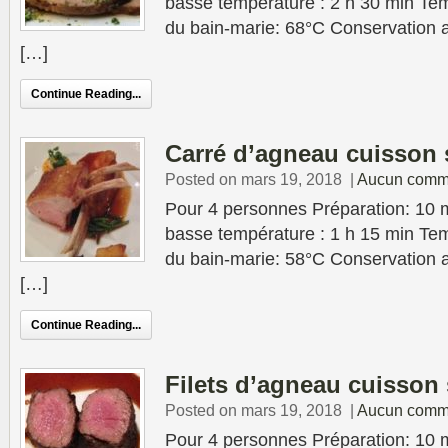
basse température : 2 h 30 min Tem
du bain-marie: 68°C Conservation au
[…]
Continue Reading...
Carré d’agneau cuisson 
Posted on mars 19, 2018
|
Aucun comm
Pour 4 personnes Préparation: 10 
basse température : 1 h 15 min Tem
du bain-marie: 58°C Conservation au
[…]
Continue Reading...
Filets d’agneau cuisson
Posted on mars 19, 2018
|
Aucun comm
Pour 4 personnes Préparation: 10 