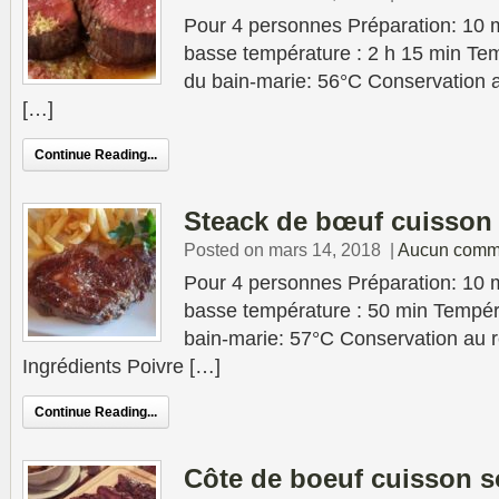
Pour 4 personnes Préparation: 10 
basse température : 2 h 15 min Tem
du bain-marie: 56°C Conservation au
[…]
Continue Reading...
Steack de bœuf cuisson
Posted on mars 14, 2018
|
Aucun comm
Pour 4 personnes Préparation: 10 
basse température : 50 min Tempér
bain-marie: 57°C Conservation au ré
Ingrédients Poivre […]
Continue Reading...
Côte de boeuf cuisson s