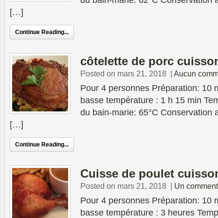
du bain-marie: 62°C Conservation au
[…]
Continue Reading...
côtelette de porc cuisso
Posted on mars 21, 2018
|
Aucun comm
Pour 4 personnes Préparation: 10 
basse température : 1 h 15 min Tem
du bain-marie: 65°C Conservation au
[…]
Continue Reading...
Cuisse de poulet cuisso
Posted on mars 21, 2018
|
Un comment
Pour 4 personnes Préparation: 10 
basse température : 3 heures Temp