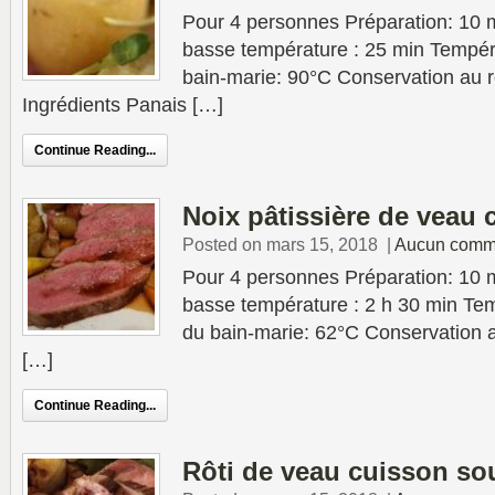
Pour 4 personnes Préparation: 10 
basse température : 25 min Tempér
bain-marie: 90°C Conservation au ré
Ingrédients Panais […]
Continue Reading...
Noix pâtissière de veau 
Posted on mars 15, 2018
|
Aucun comm
Pour 4 personnes Préparation: 10 
basse température : 2 h 30 min Tem
du bain-marie: 62°C Conservation au
[…]
Continue Reading...
Rôti de veau cuisson so