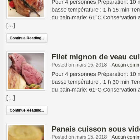
Pour 4 personnes Préparation: 10 
basse température : 1 h 15 min Tem
du bain-marie: 61°C Conservation au
[…]
Continue Reading...
Filet mignon de veau cu
Posted on mars 15, 2018
|
Aucun comm
Pour 4 personnes Préparation: 10 
basse température : 1 h 30 min Tem
du bain-marie: 61°C Conservation au
[…]
Continue Reading...
Panais cuisson sous vid
Posted on mars 15, 2018
|
Aucun comm