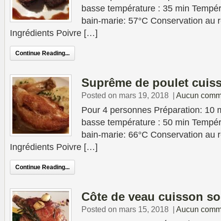
basse température : 35 min Tempér
bain-marie: 57°C Conservation au ré
Ingrédients Poivre […]
Continue Reading...
Suprême de poulet cuis
Posted on mars 19, 2018
|
Aucun comm
Pour 4 personnes Préparation: 10 
basse température : 50 min Tempér
bain-marie: 66°C Conservation au ré
Ingrédients Poivre […]
Continue Reading...
Côte de veau cuisson so
Posted on mars 15, 2018
|
Aucun comm