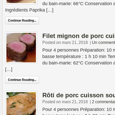
du bain-marie: 66°C Conservation au
Ingrédients Paprika […]
Continue Reading...
Filet mignon de porc cu
Posted on mars 21, 2018
|
Un comment
Pour 4 personnes Préparation: 10 
basse température : 1 h 10 min Tem
du bain-marie: 62°C Conservation au
[…]
Continue Reading...
Rôti de porc cuisson so
Posted on mars 21, 2018
|
2 commentai
Pour 4 personnes Préparation: 10 