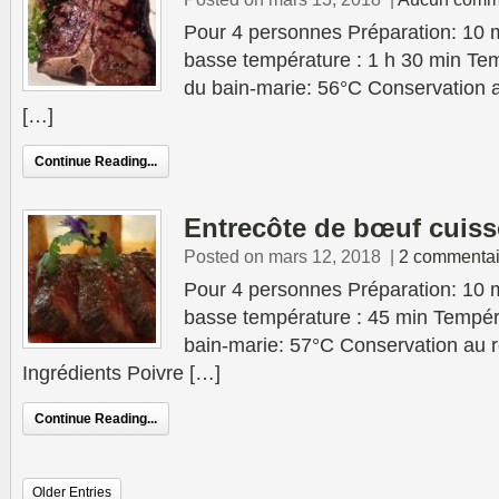
Pour 4 personnes Préparation: 10 
basse température : 1 h 30 min Tem
du bain-marie: 56°C Conservation au
[…]
Continue Reading...
Entrecôte de bœuf cuiss
Posted on mars 12, 2018
|
2 commentai
Pour 4 personnes Préparation: 10 
basse température : 45 min Tempér
bain-marie: 57°C Conservation au ré
Ingrédients Poivre […]
Continue Reading...
Older Entries