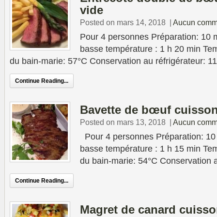
vide
Posted on mars 14, 2018
|
Aucun comm
Pour 4 personnes Préparation: 10 
basse température : 1 h 20 min Tem
du bain-marie: 57°C Conservation au réfrigérateur: 11
Continue Reading...
Bavette de bœuf cuisson
Posted on mars 13, 2018
|
Aucun comm
Pour 4 personnes Préparation: 10 
basse température : 1 h 15 min Tem
du bain-marie: 54°C Conservation a
Continue Reading...
Magret de canard cuisso