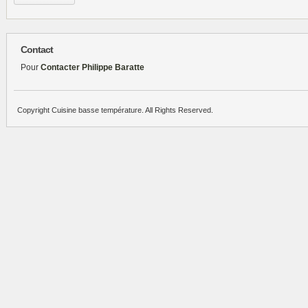
Contact
Pour
Contacter Philippe Baratte
Copyright Cuisine basse température. All Rights Reserved.