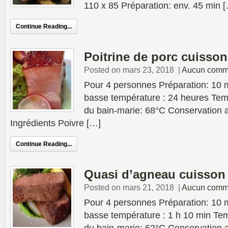
110 x 85 Préparation: env. 45 min 
Continue Reading...
Poitrine de porc cuisson
Posted on mars 23, 2018
|
Aucun comm
Pour 4 personnes Préparation: 10 
basse température : 24 heures Tem
du bain-marie: 68°C Conservation au
Ingrédients Poivre […]
Continue Reading...
Quasi d’agneau cuisson
Posted on mars 21, 2018
|
Aucun comm
Pour 4 personnes Préparation: 10 
basse température : 1 h 10 min Tem