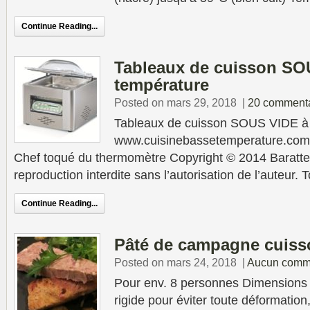
Continue Reading...
Tableaux de cuisson SO
température
Posted on mars 29, 2018
|
20 commenta
Tableaux de cuisson SOUS VIDE à
www.cuisinebassetemperature.com P
Chef toqué du thermomètre Copyright © 2014 Baratte
reproduction interdite sans l’autorisation de l’auteur. 
Continue Reading...
Pâté de campagne cuiss
Posted on mars 24, 2018
|
Aucun comm
Pour env. 8 personnes Dimensions t
rigide pour éviter toute déformation