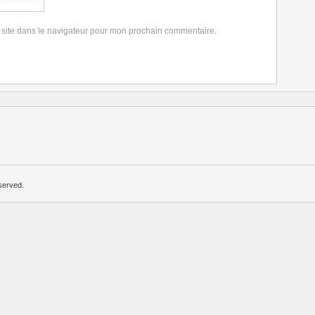
 site dans le navigateur pour mon prochain commentaire.
served.