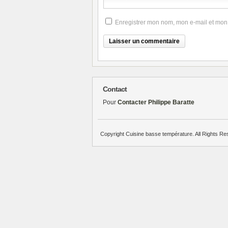
Enregistrer mon nom, mon e-mail et mon
Contact
Pour
Contacter Philippe Baratte
Copyright Cuisine basse température. All Rights Re