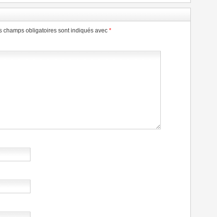
s champs obligatoires sont indiqués avec
*