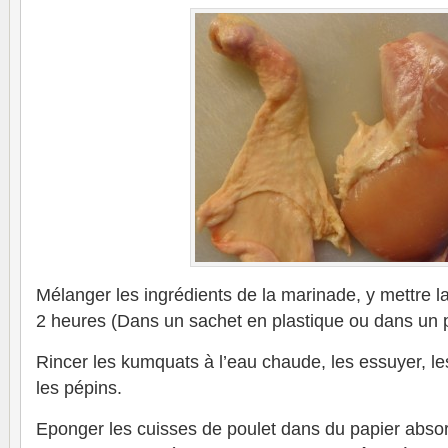
Mélanger les ingrédients de la marinade, y mettre l
2 heures (Dans un sachet en plastique ou dans un p
Rincer les kumquats à l’eau chaude, les essuyer, le
les pépins.
Eponger les cuisses de poulet dans du papier absor