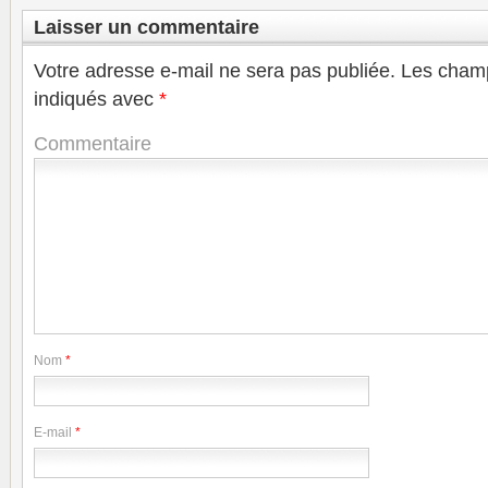
Laisser un commentaire
Votre adresse e-mail ne sera pas publiée.
Les champ
indiqués avec
*
Commentaire
Nom
*
E-mail
*