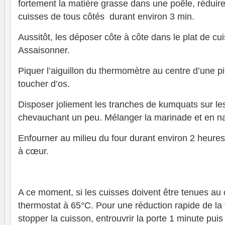
fortement la matière grasse dans une poêle, réduire l
cuisses de tous côtés durant environ 3 min.
Aussitôt, les déposer côte à côte dans le plat de cu
Assaisonner.
Piquer l’aiguillon du thermomètre au centre d’une 
toucher d’os.
Disposer joliement les tranches de kumquats sur les
chevauchant un peu. Mélanger la marinade et en n
Enfourner au milieu du four durant environ 2 heures
à cœur.
A ce moment, si les cuisses doivent être tenues au 
thermostat à 65°C. Pour une réduction rapide de la 
stopper la cuisson, entrouvrir la porte 1 minute puis