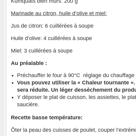
Kumquats bien mûrs: 200 g
Marinade au citron, huile d’olive et miel:
Jus de citron: 6 cuillérées à soupe
Huile d’olive: 4 cuillérées à soupe
Miel: 3 cuillérées à soupe
Au préalable :
Préchauffer le four à 90°C réglage du chauffage
Vous pouvez utiliser la « Chaleur tournante »
sera réduite. Un léger dessèchement du produi
Y déposer le plat de cuisson, les assiettes, le plat
saucière.
Recette basse température:
Ôter la peau des cuisses de poulet, couper l’extrémit