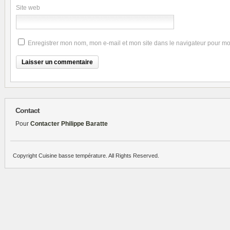
Site web
Enregistrer mon nom, mon e-mail et mon site dans le navigateur pour m
Contact
Pour
Contacter Philippe Baratte
Copyright Cuisine basse température. All Rights Reserved.