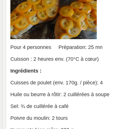
Pour 4 personnes Préparation: 25 mn
Cuisson : 2 heures env. (70°C à cœur)
Ingrédients :
Cuisses de poulet (env. 170g. / pièce): 4
Huile ou beurre à rôtir: 2 cuillérées à soupe
Sel: ¾ de cuillérée à café
Poivre du moulin: 2 tours