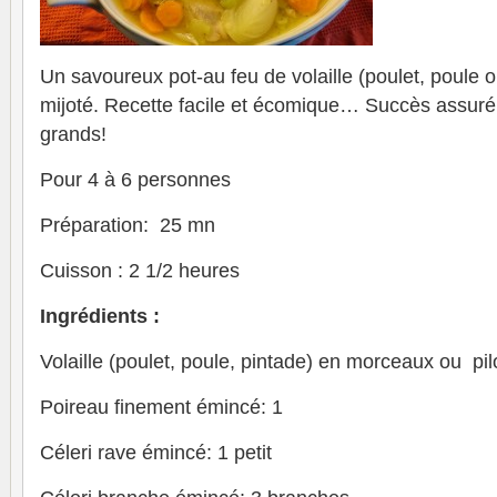
Un savoureux pot-au feu de volaille (poulet, poule
mijoté. Recette facile et écomique… Succès assuré 
grands!
Pour 4 à 6 personnes
Préparation: 25 mn
Cuisson : 2 1/2 heures
Ingrédients :
Volaille (poulet, poule, pintade) en morceaux ou pil
Poireau finement émincé: 1
Céleri rave émincé: 1 petit