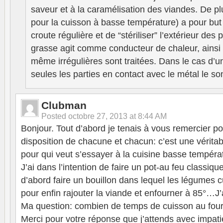
saveur et à la caramélisation des viandes. De plu
pour la cuisson à basse température) a pour but
croute régulière et de “stériliser” l’extérieur des
grasse agit comme conducteur de chaleur, ainsi 
même irrégulières sont traitées. Dans le cas d’u
seules les parties en contact avec le métal le son
Clubman
Posted
octobre 27, 2013 at 8:44 AM
Bonjour. Tout d’abord je tenais à vous remercier pou
disposition de chacune et chacun: c’est une véritab
pour qui veut s’essayer à la cuisine basse tempéra
J’ai dans l’intention de faire un pot-au feu classiq
d’abord faire un bouillon dans lequel les légumes cui
pour enfin rajouter la viande et enfourner à 85°…J’
Ma question: combien de temps de cuisson au four 
Merci pour votre réponse que j’attends avec impat