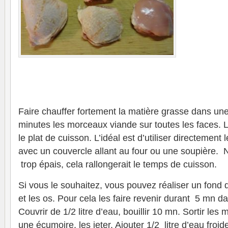
Faire chauffer fortement la matière grasse dans une 
minutes les morceaux viande sur toutes les faces. 
le plat de cuisson. L’idéal est d’utiliser directement 
avec un couvercle allant au four ou une soupière. Ne
trop épais, cela rallongerait le temps de cuisson.
Si vous le souhaitez, vous pouvez réaliser un fond
et les os. Pour cela les faire revenir durant 5 mn 
Couvrir de 1/2 litre d’eau, bouillir 10 mn. Sortir le
une écumoire, les jeter. Ajouter 1/2 litre d’eau froi