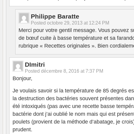
Philippe Baratte
Posted
octobre 29, 2013 at 12:24 PM
Merci pour votre gentil message. Vous pouvez sui
de bœuf cuite à basse température et sa farand
rubrique « Recettes originales ». Bien cordialem
DImitri
Posted
décembre 8, 2016 at 7:37 PM
Bonjour,
Je voulais savoir si la température de 85 degrés est
la destruction des bactéries souvent présentes da
été intoxiqués (pas avec une recette basse tempéra
bactérie dont j’ai oublié le nom mais qui est prés
poulets (provient de la méthode d’abatage, je crois)
prudent.