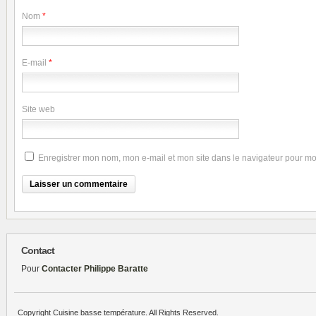
Nom
*
E-mail
*
Site web
Enregistrer mon nom, mon e-mail et mon site dans le navigateur pour m
Contact
Pour
Contacter Philippe Baratte
Copyright Cuisine basse température. All Rights Reserved.