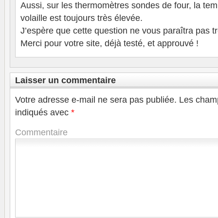
Aussi, sur les thermomètres sondes de four, la tem
volaille est toujours très élevée.
J’espère que cette question ne vous paraîtra pas t
Merci pour votre site, déjà testé, et approuvé !
Laisser un commentaire
Votre adresse e-mail ne sera pas publiée.
Les champ
indiqués avec
*
Commentaire