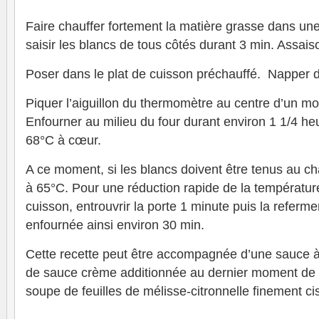
Faire chauffer fortement la matière grasse dans une
saisir les blancs de tous côtés durant 3 min. Assais
Poser dans le plat de cuisson préchauffé. Napper d’un
Piquer l’aiguillon du thermomètre au centre d’un mo
Enfourner au milieu du four durant environ 1 1/4 heu
68°C à cœur.
A ce moment, si les blancs doivent être tenus au ch
à 65°C. Pour une réduction rapide de la température
cuisson, entrouvrir la porte 1 minute puis la referme
enfournée ainsi environ 30 min.
Cette recette peut être accompagnée d’une sauce à 
de sauce crème additionnée au dernier moment de 
soupe de feuilles de mélisse-citronnelle finement ci