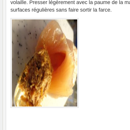
volaille. Presser légèrement avec la paume de la m
surfaces régulières sans faire sortir la farce.