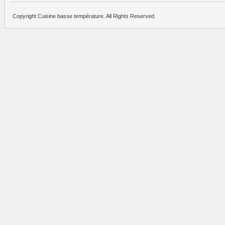
Copyright Cuisine basse température. All Rights Reserved.