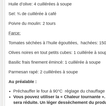
Huile d’olive: 4 cuillérées à soupe
Sel: ¾ de cuillérée à café
Poivre du moulin: 2 tours
Farce:
Tomates séchées à l’huile égouttées, hachées: 150
Olives noires en tout petits cubes: 1 cuillérée à sou
Basilic frais finement émincé: 1 cuillérée à soupe
Parmesan rapé: 2 cuillérées à soupe
Au préalable :
Préchauffer le four à 90°C réglage du chauffage
Vous pouvez utiliser la « Chaleur tournante »
sera réduite. Un léger dessèchement du produ