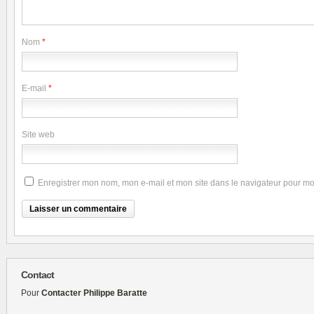
Nom
*
E-mail
*
Site web
Enregistrer mon nom, mon e-mail et mon site dans le navigateur pour m
Contact
Pour
Contacter Philippe Baratte