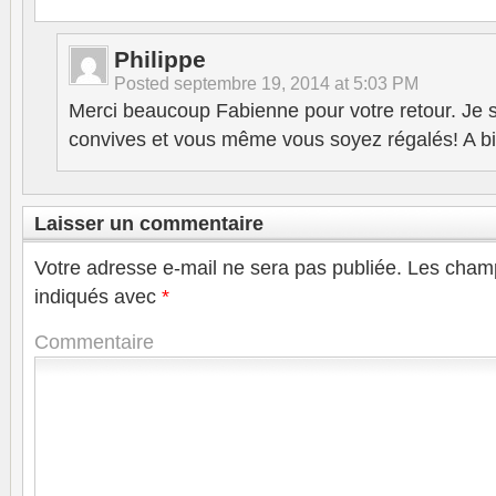
Philippe
Posted
septembre 19, 2014 at 5:03 PM
Merci beaucoup Fabienne pour votre retour. Je 
convives et vous même vous soyez régalés! A bi
Laisser un commentaire
Votre adresse e-mail ne sera pas publiée.
Les champ
indiqués avec
*
Commentaire