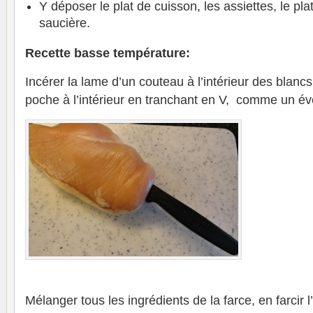
Y déposer le plat de cuisson, les assiettes, le plat
saucière.
Recette basse température:
Incérer la lame d’un couteau à l’intérieur des blancs
poche à l’intérieur en tranchant en V, comme un éve
Mélanger tous les ingrédients de la farce, en farcir 