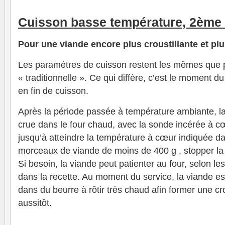
Cuisson basse température, 2ème
Pour une viande encore plus croustillante et pl
Les paramètres de cuisson restent les mêmes que 
« traditionnelle ». Ce qui diffère, c’est le moment du
en fin de cuisson.
Après la période passée à température ambiante, l
crue dans le four chaud, avec la sonde incérée à cœ
jusqu’à atteindre la température à cœur indiquée da
morceaux de viande de moins de 400 g , stopper la
Si besoin, la viande peut patienter au four, selon l
dans la recette. Au moment du service, la viande est
dans du beurre à rôtir très chaud afin former une cr
aussitôt.