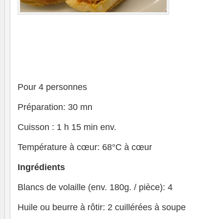
Pour 4 personnes
Préparation: 30 mn
Cuisson : 1 h 15 min env.
Température à cœur: 68°C à cœur
Ingrédients
Blancs de volaille (env. 180g. / pièce): 4
Huile ou beurre à rôtir: 2 cuillérées à soupe