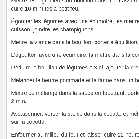
Mettre les ingrédients du bouillon dans une casserole
cuire 10 minutes à petit feu.
Égoutter les légumes avec une écumoire, les mettre
cuisson, joindre les champignons.
Mettre la viande dans le bouillon, porter à ébullition
L’égoutter avec une écumoire, la mettre dans la coc
Réduire le bouillon de légumes à 3 dl, ajouter la cr
Mélanger le beurre pommade et la farine dans un bo
Mettre ce mélange dans la sauce en fouettant, porter
2 min.
Assaisonner, verser la sauce dans la cocotte et mél
sur la cocotte.
Enfourner au milieu du four et laisser cuire 12 heure