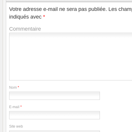
Votre adresse e-mail ne sera pas publiée.
Les champ
indiqués avec
*
Commentaire
Nom
*
E-mail
*
Site web