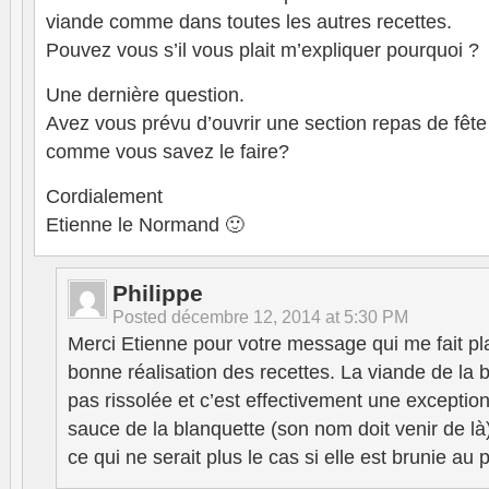
viande comme dans toutes les autres recettes.
Pouvez vous s’il vous plait m’expliquer pourquoi ?
Une dernière question.
Avez vous prévu d’ouvrir une section repas de fêt
comme vous savez le faire?
Cordialement
Etienne le Normand 🙂
Philippe
Posted
décembre 12, 2014 at 5:30 PM
Merci Etienne pour votre message qui me fait pl
bonne réalisation des recettes. La viande de la 
pas rissolée et c’est effectivement une exception
sauce de la blanquette (son nom doit venir de là)
ce qui ne serait plus le cas si elle est brunie au