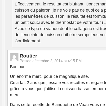
Effectivement, le résultat est bluffant. Concernan
cuisson du paleron, je ne vois pas de quoi cela 
les paramètres de cuisson, le résultat est formi
un petit souci avec le thermostat de votre four (L
Avec ce type de viande dont le collagène est trè
de l’enceinte de cuisson doit être scrupuleusem
Cordialement.
Routier
Posted
décembre 2, 2014 at 4:15 PM
Bonjour.
Un énorme merci pour ce magnifique site.
Cela fait 2 ans que j’essaie vos recettes et régale 
grâce à vous que j’utilise la cuisson basse tempéra
merci.
Dans cette recette de Blanquette de Veau vous ne f