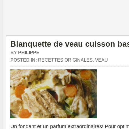
Blanquette de veau cuisson ba
BY
PHILIPPE
POSTED IN:
RECETTES ORIGINALES
,
VEAU
Un fondant et un parfum extraordinaires! Pour opti