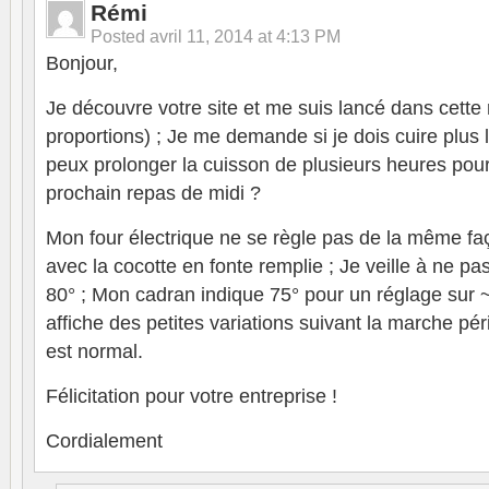
Rémi
Posted
avril 11, 2014 at 4:13 PM
Bonjour,
Je découvre votre site et me suis lancé dans cette
proportions) ; Je me demande si je dois cuire plus 
peux prolonger la cuisson de plusieurs heures pour 
prochain repas de midi ?
Mon four électrique ne se règle pas de la même fa
avec la cocotte en fonte remplie ; Je veille à ne pa
80° ; Mon cadran indique 75° pour un réglage sur
affiche des petites variations suivant la marche pér
est normal.
Félicitation pour votre entreprise !
Cordialement