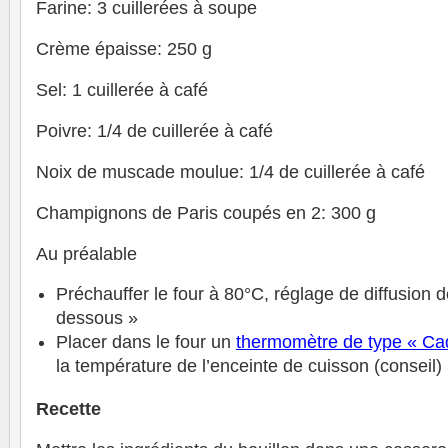
Farine: 3 cuillerées à soupe
Crème épaisse: 250 g
Sel: 1 cuillerée à café
Poivre: 1/4 de cuillerée à café
Noix de muscade moulue: 1/4 de cuillerée à café
Champignons de Paris coupés en 2: 300 g
Au préalable
Préchauffer le four à 80°C, réglage de diffusion 
dessous »
Placer dans le four un
thermomètre de type « Ca
la température de l’enceinte de cuisson (conseil)
Recette