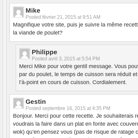
Mike
Posted
février 21, 2015 at 9:51 AM
Magnifique votre site, puis je suivre la même recett
la viande de poulet?
Philippe
Posted
avril 3, 2015 at 5:54 PM
Merci Mike pour votre gentil message. Vous pou
par du poulet, le temps de cuisson sera réduit et 
l’à-point en cours de cuisson. Cordialement.
Gestin
Posted
septembre 16, 2015 at 4:35 PM
Bonjour. Merci pour cette recette. Je souhaiterais ré
voudrais la faire dans un plat en fonte avec couver
wok) qu’en pensez vous (pas de risque de ratage c