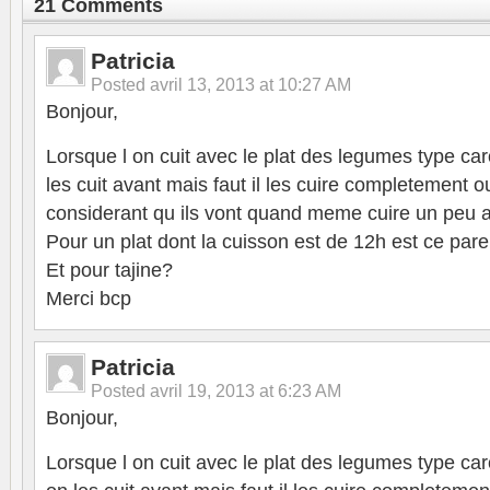
21 Comments
Patricia
Posted
avril 13, 2013 at 10:27 AM
Bonjour,
Lorsque l on cuit avec le plat des legumes type ca
les cuit avant mais faut il les cuire completement 
considerant qu ils vont quand meme cuire un peu a
Pour un plat dont la cuisson est de 12h est ce pare
Et pour tajine?
Merci bcp
Patricia
Posted
avril 19, 2013 at 6:23 AM
Bonjour,
Lorsque l on cuit avec le plat des legumes type car