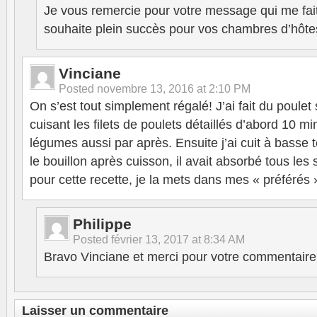
Je vous remercie pour votre message qui me fait 
souhaite plein succès pour vos chambres d’hôte
Vinciane
Posted
novembre 13, 2016 at 2:10 PM
On s’est tout simplement régalé! J’ai fait du poule
cuisant les filets de poulets détaillés d’abord 10 mi
légumes aussi par après. Ensuite j’ai cuit à basse 
le bouillon après cuisson, il avait absorbé tous les
pour cette recette, je la mets dans mes « préférés 
Philippe
Posted
février 13, 2017 at 8:34 AM
Bravo Vinciane et merci pour votre commentaire
Laisser un commentaire