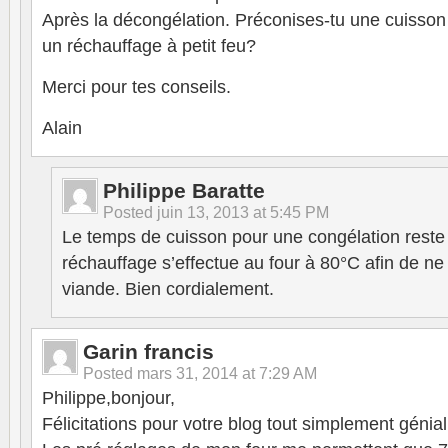
Après la décongélation. Préconises-tu une cuisso
un réchauffage à petit feu?
Merci pour tes conseils.
Alain
Philippe Baratte
Posted
juin 13, 2013 at 5:45 PM
Le temps de cuisson pour une congélation reste 
réchauffage s’effectue au four à 80°C afin de ne
viande. Bien cordialement.
Garin francis
Posted
mars 31, 2014 at 7:29 AM
Philippe,bonjour,
Félicitations pour votre blog tout simplement génial