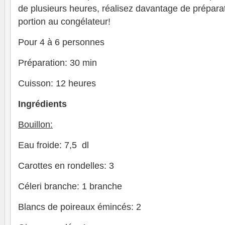
de plusieurs heures, réalisez davantage de prépara
portion au congélateur!
Pour 4 à 6 personnes
Préparation: 30 min
Cuisson: 12 heures
Ingrédients
Bouillon:
Eau froide: 7,5 dl
Carottes en rondelles: 3
Céleri branche: 1 branche
Blancs de poireaux émincés: 2