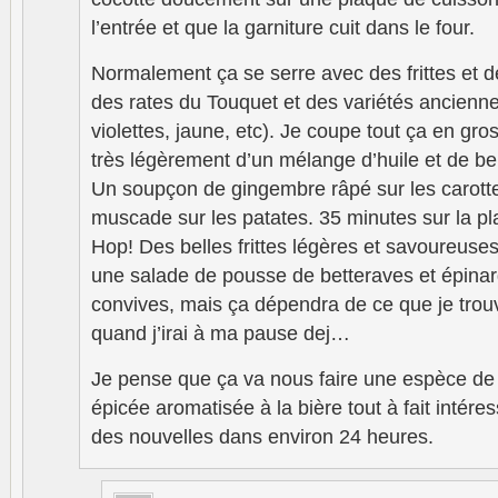
l’entrée et que la garniture cuit dans le four.
Normalement ça se serre avec des frittes et de
des rates du Touquet et des variétés ancienne
violettes, jaune, etc). Je coupe tout ça en gro
très légèrement d’un mélange d’huile et de beu
Un soupçon de gingembre râpé sur les carott
muscade sur les patates. 35 minutes sur la pl
Hop! Des belles frittes légères et savoureuses
une salade de pousse de betteraves et épinar
convives, mais ça dépendra de ce que je trou
quand j’irai à ma pause dej…
Je pense que ça va nous faire une espèce de 
épicée aromatisée à la bière tout à fait intér
des nouvelles dans environ 24 heures.