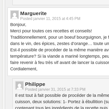
Marguerite
Posted
janvier 11, 2015 at 4:45 PM
Bonjour,
Merci pour toutes ces recettes et conseils!
Traditionnellement, pour un boeuf bourguignon, je 
dans le vin, des épices, zestes d’orange… toute un
Est-il possible de procéder de la même manière a
température? Si la viande a mariné longtemps, peu
faire revenir à feu très vif avant de lancer la cuis
Cordialement,
Philippe
Posted
janvier 31, 2015 at 7:33 PM
Il est tout à fait possible de procéder de la mêm
cuisson, deux solutions: 1- Portez à ébullition (su
contenant tous les ingrédients de la recette pui