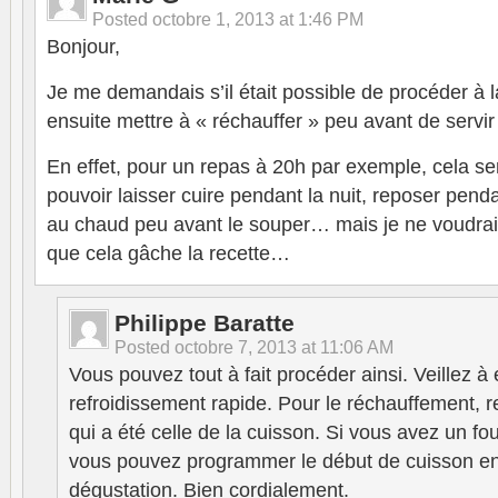
Posted
octobre 1, 2013 at 1:46 PM
Bonjour,
Je me demandais s’il était possible de procéder à la
ensuite mettre à « réchauffer » peu avant de servir
En effet, pour un repas à 20h par exemple, cela ser
pouvoir laisser cuire pendant la nuit, reposer penda
au chaud peu avant le souper… mais je ne voudrai 
que cela gâche la recette…
Philippe Baratte
Posted
octobre 7, 2013 at 11:06 AM
Vous pouvez tout à fait procéder ainsi. Veillez à 
refroidissement rapide. Pour le réchauffement, 
qui a été celle de la cuisson. Si vous avez un fo
vous pouvez programmer le début de cuisson en 
dégustation. Bien cordialement.