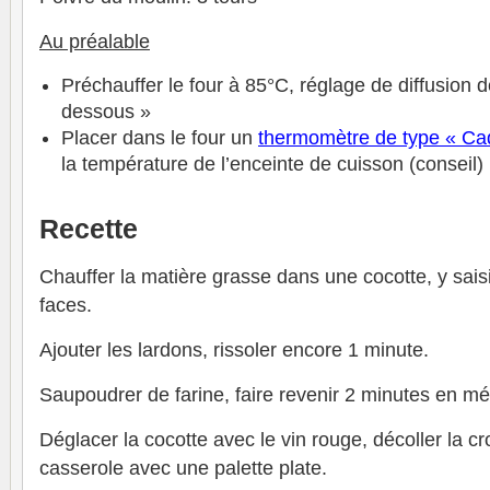
Au préalable
Préchauffer le four à 85°C, réglage de diffusion 
dessous »
Placer dans le four un
thermomètre de type « Ca
la température de l’enceinte de cuisson (conseil)
Recette
Chauffer la matière grasse dans une cocotte, y saisi
faces.
Ajouter les lardons, rissoler encore 1 minute.
Saupoudrer de farine, faire revenir 2 minutes en m
Déglacer la cocotte avec le vin rouge, décoller la cr
casserole avec une palette plate.