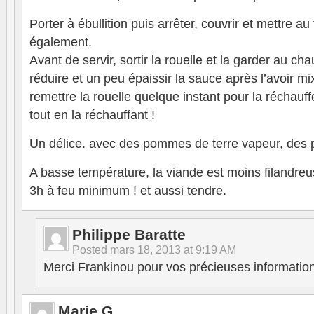
Porter à ébullition puis arrêter, couvrir et mettre a
également.
Avant de servir, sortir la rouelle et la garder au cha
réduire et un peu épaissir la sauce après l’avoir mi
remettre la rouelle quelque instant pour la réchauf
tout en la réchauffant !
Un délice. avec des pommes de terre vapeur, des 
A basse température, la viande est moins filandreu
3h à feu minimum ! et aussi tendre.
Philippe Baratte
Posted
mars 18, 2013 at 9:19 AM
Merci Frankinou pour vos précieuses informatio
Marie G