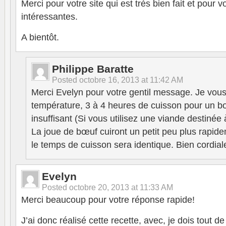
Merci pour votre site qui est très bien fait et pour v
intéressantes.
A bientôt.
Philippe Baratte
Posted
octobre 16, 2013 at 11:42 AM
Merci Evelyn pour votre gentil message. Je vous 
température, 3 à 4 heures de cuisson pour un b
insuffisant (Si vous utilisez une viande destinée 
La joue de bœuf cuiront un petit peu plus rapid
le temps de cuisson sera identique. Bien cordia
Evelyn
Posted
octobre 20, 2013 at 11:33 AM
Merci beaucoup pour votre réponse rapide!
J’ai donc réalisé cette recette, avec, je dois tout 