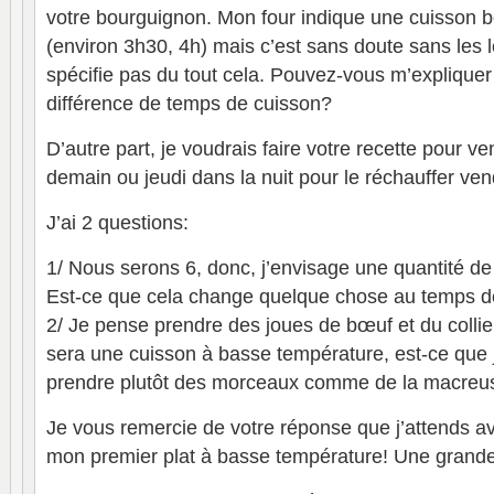
votre bourguignon. Mon four indique une cuisson 
(environ 3h30, 4h) mais c’est sans doute sans les l
spécifie pas du tout cela. Pouvez-vous m’expliquer
différence de temps de cuisson?
D’autre part, je voudrais faire votre recette pour 
demain ou jeudi dans la nuit pour le réchauffer vend
J’ai 2 questions:
1/ Nous serons 6, donc, j’envisage une quantité de
Est-ce que cela change quelque chose au temps d
2/ Je pense prendre des joues de bœuf et du collie
sera une cuisson à basse température, est-ce que j
prendre plutôt des morceaux comme de la macreus
Je vous remercie de votre réponse que j’attends a
mon premier plat à basse température! Une grande