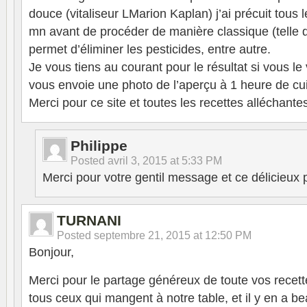
douce (vitaliseur LMarion Kaplan) j’ai précuit tous
mn avant de procéder de manière classique (telle q
permet d’éliminer les pesticides, entre autre.
Je vous tiens au courant pour le résultat si vous le
vous envoie une photo de l’aperçu à 1 heure de cu
Merci pour ce site et toutes les recettes alléchante
Philippe
Posted
avril 3, 2015 at 5:33 PM
Merci pour votre gentil message et ce délicieux
TURNANI
Posted
septembre 21, 2015 at 12:50 PM
Bonjour,
Merci pour le partage généreux de toute vos recettes
tous ceux qui mangent à notre table, et il y en a 