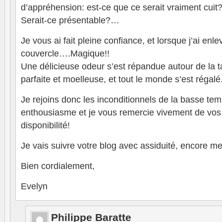
d’appréhension: est-ce que ce serait vraiment cuit?
Serait-ce présentable?…
Je vous ai fait pleine confiance, et lorsque j’ai enle
couvercle….Magique!!
Une délicieuse odeur s’est répandue autour de la ta
parfaite et moelleuse, et tout le monde s’est régalé
Je rejoins donc les inconditionnels de la basse te
enthousiasme et je vous remercie vivement de vos 
disponibilité!
Je vais suivre votre blog avec assiduité, encore mer
Bien cordialement,
Evelyn
Philippe Baratte