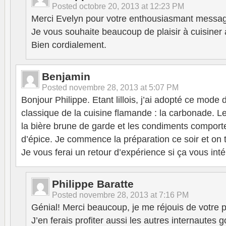
Posted
octobre 20, 2013 at 12:23 PM
Merci Evelyn pour votre enthousiasmant messag
Je vous souhaite beaucoup de plaisir à cuisiner
Bien cordialement.
Benjamin
Posted
novembre 28, 2013 at 5:07 PM
Bonjour Philippe. Etant lillois, j’ai adopté ce mode
classique de la cuisine flamande : la carbonade. L
la bière brune de garde et les condiments comporte
d’épice. Je commence la préparation ce soir et on 
Je vous ferai un retour d’expérience si ça vous inté
Philippe Baratte
Posted
novembre 28, 2013 at 7:16 PM
Génial! Merci beaucoup, je me réjouis de votre 
J’en ferais profiter aussi les autres internautes