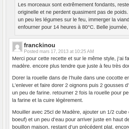
Les morceaux sont extrêmement fondants, resten
originelle et ne perdent quasiment pas de poids. 
un peu les légumes sur le feu, immerger la viande
enfourner pour 14 heures à 80°C. Belle journée, 
franckinou
Posted
mars 17, 2013 at 10:25 AM
Merci pour cette recette et sur le même style, j’ai f
madère. encore plus tendre que juste à feu très do
Dorer la rouelle dans de l’huile dans une cocotte en
L’enlever et faire dorer 2 oignons puis 2 gousses d’
un peu de farine. retourner 2 fois la rouelle pour 
la farine et la cuire légèrement.
Mouiller avec 25cl de Madère, ajouter un 1/2 cube 
boeuf) et un peu d’eau pour arriver juste en haut de
bouillon maison, restant d’un précédent plat. encor