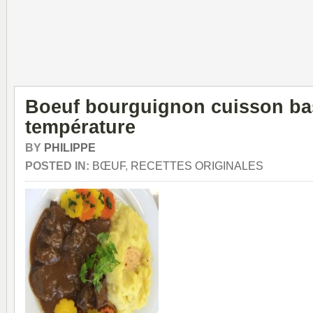
Boeuf bourguignon cuisson ba
température
BY
PHILIPPE
POSTED IN:
BŒUF
,
RECETTES ORIGINALES