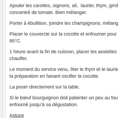
Ajouter les carottes, oignons, ail, laurier, thym, giro
concentré de tomate. Bien mélanger.
Porter à ébullition, joindre les champignons, mélang
Placer le couvercle sur la cocotte et enfourner pour
85°C.
1 heure avant la fin de cuisson, placer les assiettes
chauffer.
Le moment du service venu, ôter le thym et le lauri
la préparation en faisant osciller la cocotte.
La poser directement sur la table.
Si le bœuf bourguignon doit patienter un peu au four, 
enfourné jusqu’à sa dégustation.
Astuce