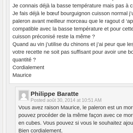
Je connais déjà la basse température mais pas à 
Je fais déjà le bœuf bourguignon cuisson normal j’u
paleron avant meilleur morceau que le ragout d ‘ap
compatible avec la basse température et pour cette
cuisson préconisé reste la même ?
Quand au vin j’utilise du chinons et j’ai peur que le
votre recette ne soit pas suffisant pour avoir une
quantité ?
Cordialement
Maurice
Philippe Baratte
Posted
août 30, 2014 at 10:51 AM
Vous avez raison Maurice, le paleron est un mo
pouvez procéder de la même façon avec ce morc
en cubes. Vous pouvez si vous le souhaitez ajo
Bien cordialement.