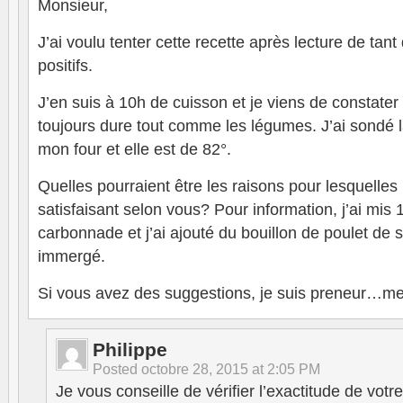
Monsieur,
J’ai voulu tenter cette recette après lecture de ta
positifs.
J’en suis à 10h de cuisson et je viens de constater
toujours dure tout comme les légumes. J’ai sondé 
mon four et elle est de 82°.
Quelles pourraient être les raisons pour lesquelles 
satisfaisant selon vous? Pour information, j’ai mis 
carbonnade et j’ai ajouté du bouillon de poulet de s
immergé.
Si vous avez des suggestions, je suis preneur…me
Philippe
Posted
octobre 28, 2015 at 2:05 PM
Je vous conseille de vérifier l’exactitude de votre