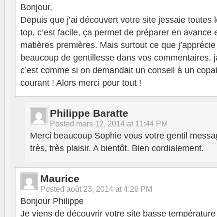
Bonjour,
Depuis que j’ai découvert votre site jessaie toutes 
top, c’est facile, ça permet de préparer en avance 
matières premières. Mais surtout ce que j’apprécie c
beaucoup de gentillesse dans vos commentaires, j
c’est comme si on demandait un conseil à un copai
courant ! Alors merci pour tout !
Philippe Baratte
Posted
mars 12, 2014 at 11:44 PM
Merci beaucoup Sophie vous votre gentil messag
très, très plaisir. A bientôt. Bien cordialement.
Maurice
Posted
août 23, 2014 at 4:26 PM
Bonjour Philippe
Je viens de découvrir votre site basse température