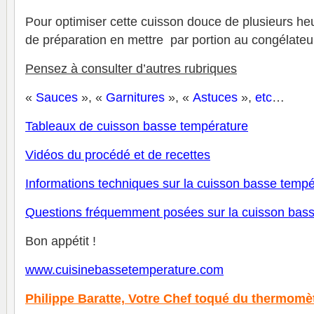
Pour optimiser cette cuisson douce de plusieurs he
de préparation en mettre par portion au congélateu
Pensez à consulter d’autres rubriques
«
Sauces
», «
Garnitures
», «
Astuces
»,
etc
…
Tableaux de cuisson basse température
V
idéos du procédé et de recettes
Informations techniques sur la cuisson basse tempé
Questions fréquemment posées sur la cuisson bas
Bon appétit !
www.cuisinebassetemperature.com
Philippe Baratte,
Votre Chef toqué du thermomè