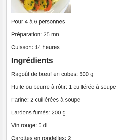
Pour 4 à 6 personnes
Préparation: 25 mn
Cuisson: 14 heures
Ingrédients
Ragoût de bœuf en cubes: 500 g
Huile ou beurre à rôtir: 1 cuillérée à soupe
Farine: 2 cuillérées à soupe
Lardons fumés: 200 g
Vin rouge: 5 dl
Carottes en rondelles: 2