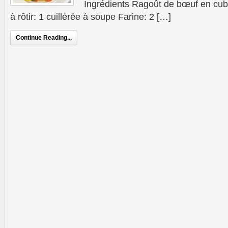
Ingrédients Ragoût de bœuf en cub
à rôtir: 1 cuillérée à soupe Farine: 2 […]
Continue Reading...