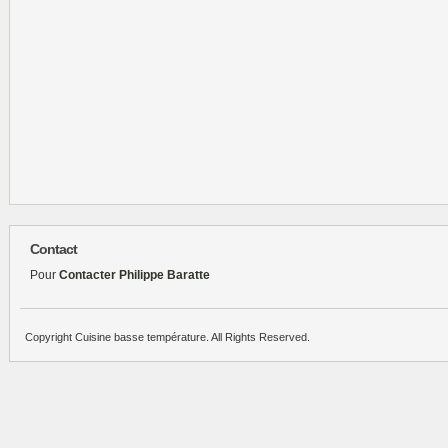
Contact
Pour
Contacter Philippe Baratte
Copyright Cuisine basse température. All Rights Reserved.