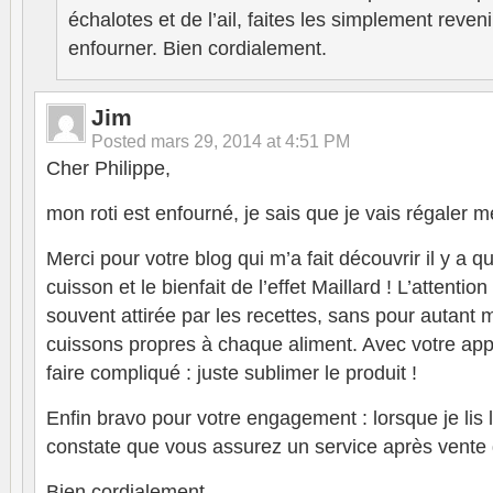
échalotes et de l’ail, faites les simplement reven
enfourner. Bien cordialement.
Jim
Posted
mars 29, 2014 at 4:51 PM
Cher Philippe,
mon roti est enfourné, je sais que je vais régaler m
Merci pour votre blog qui m’a fait découvrir il y a
cuisson et le bienfait de l’effet Maillard ! L’attenti
souvent attirée par les recettes, sans pour autant 
cuissons propres à chaque aliment. Avec votre ap
faire compliqué : juste sublimer le produit !
Enfin bravo pour votre engagement : lorsque je lis
constate que vous assurez un service après vente 
Bien cordialement