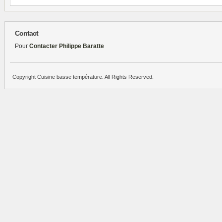
Contact
Pour
Contacter Philippe Baratte
Copyright Cuisine basse température. All Rights Reserved.