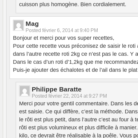
cuisson plus homogène. Bien cordialement.
Mag
Posted
février 6, 2014 at 9:40 PM
Bonjour et merci pour vos super recettes,
Pour cette recette vous préconisez de saisir le roti
dans l’autre recette roti 2kg ce n’est pas le cas. Y a
Dans le cas d’un roti d’1,2kg que me recommande
Puis-je ajouter des échalotes et de l’ail dans le pla
Philippe Baratte
Posted
février 22, 2014 at 9:27 PM
Merci pour votre gentil commentaire. Dans les de
est saisie. Ce qui diffère, c’est la méthode. Dans
le rôti est plus petit, dans l’autre c’est au four 
rôti est plus volumineux et plus difficile à manie
kilo, ce devrait être réalisable à la poêle. Vous 