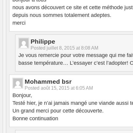
nous avons découvert ce site et cette méthode jus
depuis nous sommes totalement adeptes.
merci
Philippe
Posted
juillet 8, 2015 at 8:08 AM
Je vous remercie pour votre message qui me fait 
basse température… L’essayer c’est l’adopter! 
Mohammed bsr
Posted
août 15, 2015 at 6:05 AM
Bonjour,
Testé hier, je n’ai jamais mangé une viande aussi 
Un grand merci pour cette découverte.
Bonne continuation