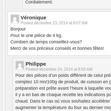
Cordialement.
Véronique
Posted
décembre 23, 2014 at 8:07 AM
Bonjour
Pour le une pièce de 4 kg,
Combien de temps conseillez-vous?
Merci de vos précieux conseils et bonnes fêtes!
Philippe
Posted
décembre 24, 2014 at 8:50 AM
Pour des pièces d’un poids différent de celui pré
comptez 10 mn/100g de produit, de cuisson en p
préparation est prête avant l’heure à laquelle vo
il y a en bas de chaque recette les indications po
chaud. Dans le cas où vous souhaitez accélérer
augmenter la température du four au dernier mo