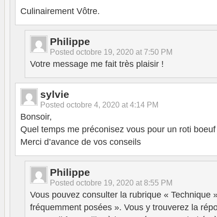
Culinairement Vôtre.
Philippe
Posted
octobre 19, 2020 at 7:50 PM
Votre message me fait très plaisir !
sylvie
Posted
octobre 4, 2020 at 4:14 PM
Bonsoir,
Quel temps me préconisez vous pour un roti boeuf
Merci d’avance de vos conseils
Philippe
Posted
octobre 19, 2020 at 8:55 PM
Vous pouvez consulter la rubrique « Technique »
fréquemment posées ». Vous y trouverez la répo