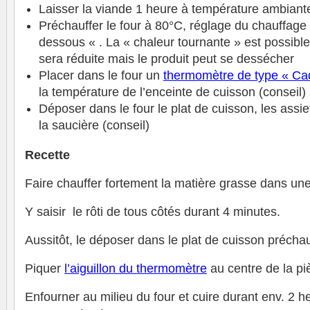
Laisser la viande 1 heure à température ambiant
Préchauffer le four à 80°C, réglage du chauffage
dessous « . La « chaleur tournante » est possible
sera réduite mais le produit peut se dessécher
Placer dans le four un
thermomètre de type « Ca
la température de l’enceinte de cuisson (conseil)
Déposer dans le four le plat de cuisson, les assiet
la saucière (conseil)
Recette
Faire chauffer fortement la matière grasse dans une
Y saisir le rôti de tous côtés durant 4 minutes.
Aussitôt, le déposer dans le plat de cuisson précha
Piquer
l’aiguillon du thermomètre
au centre de la pi
Enfourner au milieu du four et cuire durant env. 2 he