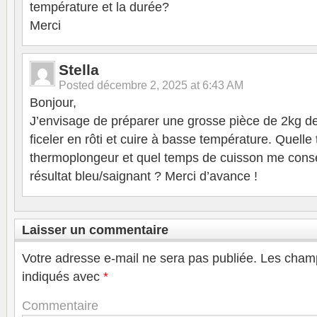
température et la durée?
Merci
Stella
Posted
décembre 2, 2025 at 6:43 AM
Bonjour,
J’envisage de préparer une grosse pièce de 2kg de
ficeler en rôti et cuire à basse température. Quel
thermoplongeur et quel temps de cuisson me conse
résultat bleu/saignant ? Merci d’avance !
Laisser un commentaire
Votre adresse e-mail ne sera pas publiée.
Les champ
indiqués avec
*
Commentaire