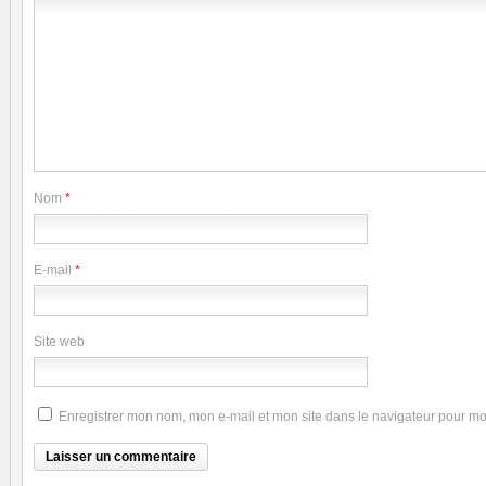
Nom
*
E-mail
*
Site web
Enregistrer mon nom, mon e-mail et mon site dans le navigateur pour m