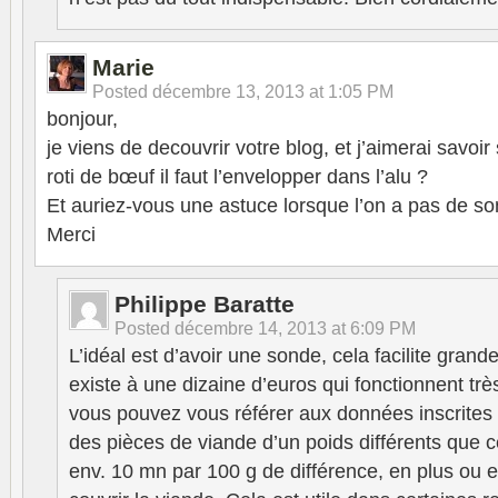
Marie
Posted
décembre 13, 2013 at 1:05 PM
bonjour,
je viens de decouvrir votre blog, et j’aimerai savoir
roti de bœuf il faut l’envelopper dans l’alu ?
Et auriez-vous une astuce lorsque l’on a pas de s
Merci
Philippe Baratte
Posted
décembre 14, 2013 at 6:09 PM
L’idéal est d’avoir une sonde, cela facilite grande
existe à une dizaine d’euros qui fonctionnent trè
vous pouvez vous référer aux données inscrites 
des pièces de viande d’un poids différents que
env. 10 mn par 100 g de différence, en plus ou e