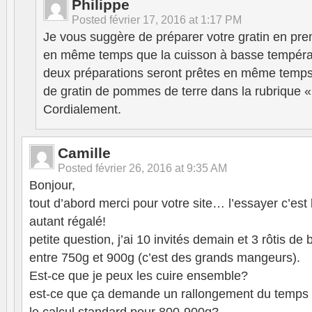
Philippe
Posted
février 17, 2016 at 1:17 PM
Je vous suggère de préparer votre gratin en premi
en même temps que la cuisson à basse températ
deux préparations seront prêtes en même temps! 
de gratin de pommes de terre dans la rubrique «
Cordialement.
Camille
Posted
février 26, 2016 at 9:35 AM
Bonjour,
tout d’abord merci pour votre site… l’essayer c’est 
autant régalé!
petite question, j’ai 10 invités demain et 3 rôtis de
entre 750g et 900g (c’est des grands mangeurs).
Est-ce que je peux les cuire ensemble?
est-ce que ça demande un rallongement du temps d