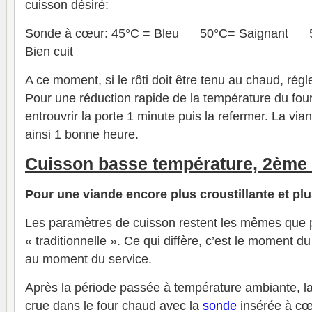
cuisson désiré:
Sonde à cœur: 45°C = Bleu 50°C= Saignant 
Bien cuit
A ce moment, si le rôti doit être tenu au chaud, régl
Pour une réduction rapide de la température du four
entrouvrir la porte 1 minute puis la refermer. La vi
ainsi 1 bonne heure.
Cuisson basse température, 2ème
Pour une viande encore plus croustillante et pl
Les paramètres de cuisson restent les mêmes que 
« traditionnelle ». Ce qui diffère, c’est le moment du
au moment du service.
Après la période passée à température ambiante, l
crue dans le four chaud avec la
sonde
insérée à cœu