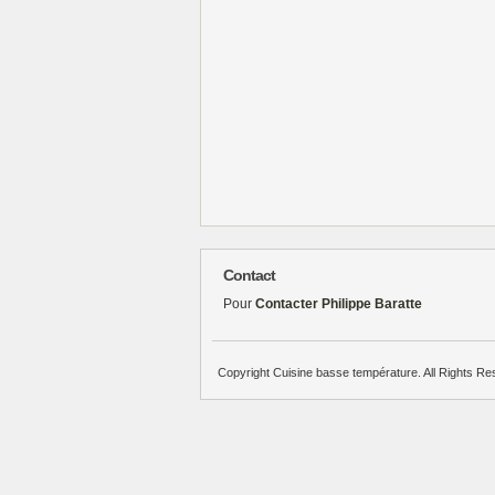
Contact
Pour
Contacter Philippe Baratte
Copyright Cuisine basse température. All Rights Re