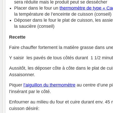
sera réduite mais le produit peut se dessécher
Placer dans le four un
thermomètre de type « Ca
la température de l’enceinte de cuisson (conseil)
Déposer dans le four le plat de cuisson, les assiet
la saucière (conseil)
Recette
Faire chauffer fortement la matière grasse dans une
Y saisir les pavés de tous côtés durant 1 1/2 minut
Aussitôt, les déposer côte à côte dans le plat de cu
Assaisonner.
Piquer
l’aiguillon du thermomètre
au centre d’une p
l’insérant par le côté.
Enfourner au milieu du four et cuire durant env. 45 m
cuisson désiré: