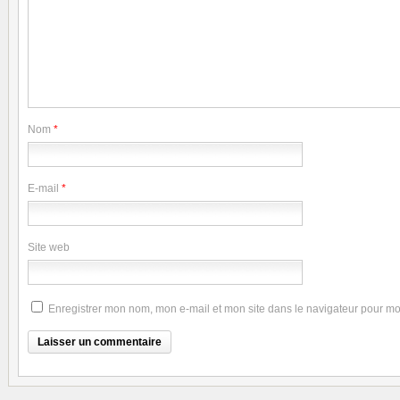
Nom
*
E-mail
*
Site web
Enregistrer mon nom, mon e-mail et mon site dans le navigateur pour m