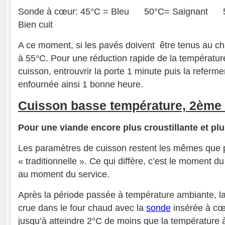
Sonde à cœur: 45°C = Bleu 50°C= Saignant 
Bien cuit
A ce moment, si les pavés doivent être tenus au ch
à 55°C. Pour une réduction rapide de la température
cuisson, entrouvrir la porte 1 minute puis la referme
enfournée ainsi 1 bonne heure.
Cuisson basse température, 2ème
Pour une viande encore plus croustillante et pl
Les paramètres de cuisson restent les mêmes que 
« traditionnelle ». Ce qui diffère, c’est le moment du
au moment du service.
Après la période passée à température ambiante, l
crue dans le four chaud avec la
sonde
insérée à cœu
jusqu’à atteindre 2°C de moins que la température 