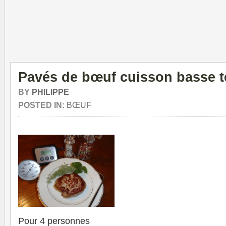
Pavés de bœuf cuisson basse 
BY
PHILIPPE
POSTED IN:
BŒUF
Pour 4 personnes