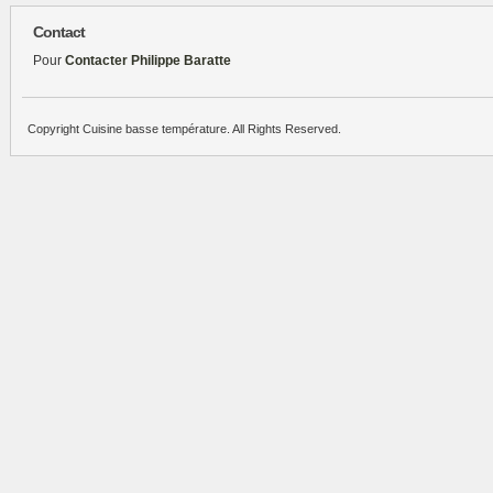
Contact
Pour
Contacter Philippe Baratte
Copyright Cuisine basse température. All Rights Reserved.