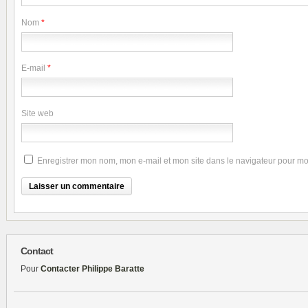
Nom
*
E-mail
*
Site web
Enregistrer mon nom, mon e-mail et mon site dans le navigateur pour m
Contact
Pour
Contacter Philippe Baratte