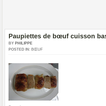
Paupiettes de bœuf cuisson ba
BY
PHILIPPE
POSTED IN:
BŒUF