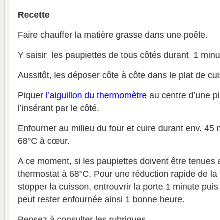
Recette
Faire chauffer la matière grasse dans une poêle.
Y saisir les paupiettes de tous côtés durant 1 minu
Aussitôt, les déposer côte à côte dans le plat de cu
Piquer
l’aiguillon du thermomètre
au centre d’une p
l’insérant par le côté.
Enfourner au milieu du four et cuire durant env. 45 
68°C à cœur.
A ce moment, si les paupiettes doivent être tenues 
thermostat à 68°C. Pour une réduction rapide de la 
stopper la cuisson, entrouvrir la porte 1 minute puis
peut rester enfournée ainsi 1 bonne heure.
Pensez à consulter les rubriques