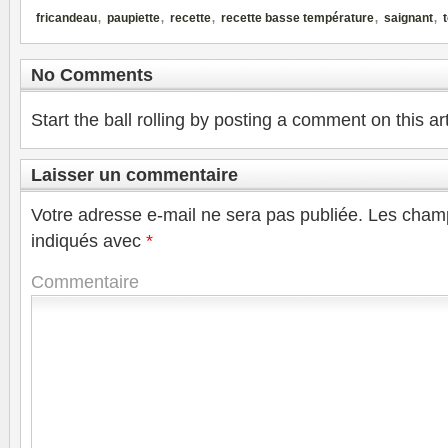
,
,
,
,
,
fricandeau
paupiette
recette
recette basse température
saignant
No Comments
Start the ball rolling by posting a comment on this art
Laisser un commentaire
Votre adresse e-mail ne sera pas publiée.
Les champ
indiqués avec
*
Commentaire