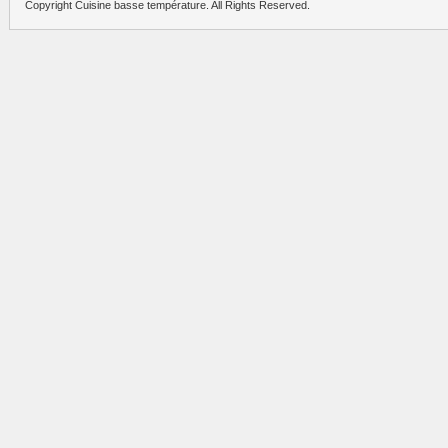
Copyright Cuisine basse température. All Rights Reserved.