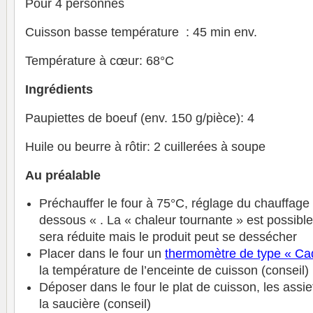
Pour 4 personnes
Cuisson basse température : 45 min env.
Température à cœur: 68°C
Ingrédients
Paupiettes de boeuf (env. 150 g/pièce): 4
Huile ou beurre à rôtir: 2 cuillerées à soupe
Au préalable
Préchauffer le four à 75°C, réglage du chauffage
dessous « . La « chaleur tournante » est possible
sera réduite mais le produit peut se dessécher
Placer dans le four un
thermomètre de type « Ca
la température de l’enceinte de cuisson (conseil)
Déposer dans le four le plat de cuisson, les assiet
la saucière (conseil)