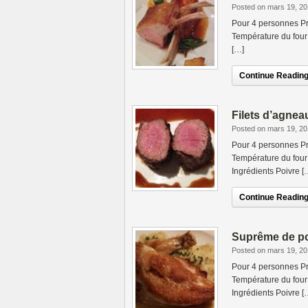
Posted on mars 19, 2
Pour 4 personnes Pr
Température du four 
[…]
Continue Reading.
Filets d’agnea
Posted on mars 19, 2
Pour 4 personnes Pr
Température du four 
Ingrédients Poivre [
Continue Reading.
Suprême de po
Posted on mars 19, 2
Pour 4 personnes Pr
Température du four 
Ingrédients Poivre [