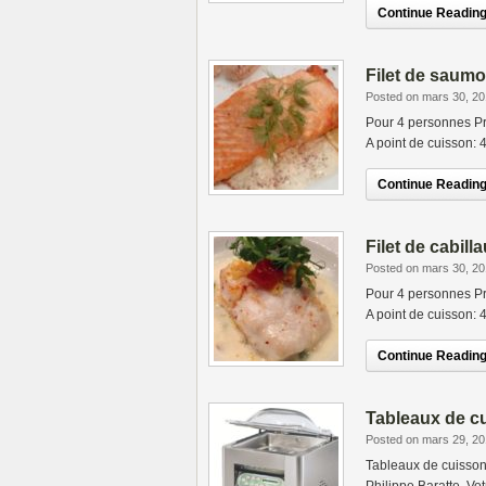
Continue Reading.
Filet de saum
Posted on mars 30, 2
Pour 4 personnes Pr
A point de cuisson: 
Continue Reading.
Filet de cabil
Posted on mars 30, 2
Pour 4 personnes Pr
A point de cuisson: 
Continue Reading.
Tableaux de c
Posted on mars 29, 2
Tableaux de cuisso