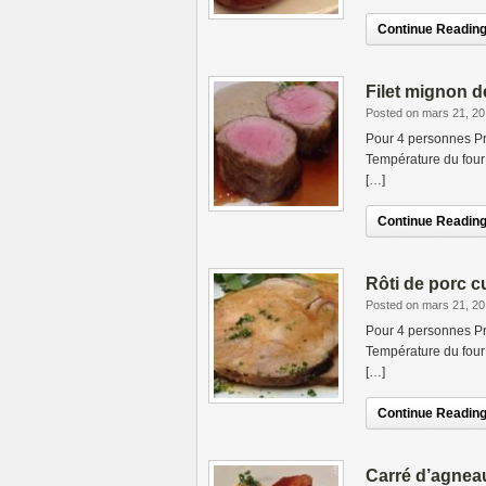
Continue Reading.
Filet mignon d
Posted on mars 21, 2
Pour 4 personnes Pr
Température du four 
[…]
Continue Reading.
Rôti de porc c
Posted on mars 21, 2
Pour 4 personnes Pr
Température du four 
[…]
Continue Reading.
Carré d’agnea