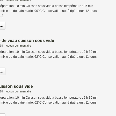
éparation: 10 min Cuisson sous vide à basse température : 25 min
mixte ou du bain-marie: 90°C Conservation au réfrigérateur: 12 jours
[…]
..
e de veau cuisson sous vide
018
|
Aucun commentaire
éparation: 10 min Cuisson sous vide à basse température : 2 h 30 min
mixte ou du bain-marie: 62°C Conservation au réfrigérateur: 11 jours
..
cuisson sous vide
018
|
Aucun commentaire
éparation: 10 min Cuisson sous vide à basse température : 2 h 30 min
mixte ou du bain-marie: 62°C Conservation au réfrigérateur: 11 jours