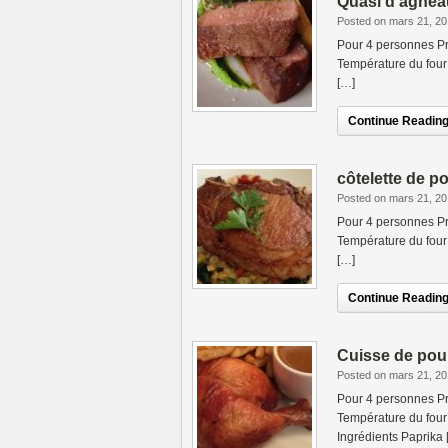
Quasi d’agnea
Posted on mars 21, 2
Pour 4 personnes Pr
Température du four 
[…]
Continue Reading.
côtelette de p
Posted on mars 21, 2
Pour 4 personnes Pr
Température du four 
[…]
Continue Reading.
Cuisse de pou
Posted on mars 21, 2
Pour 4 personnes Pr
Température du four 
Ingrédients Paprika 