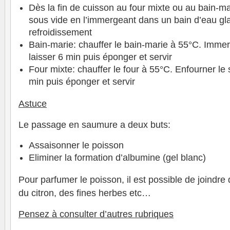
Dès la fin de cuisson au four mixte ou au bain-mari
sous vide en l’immergeant dans un bain d’eau gla
refroidissement
Bain-marie: chauffer le bain-marie à 55°C. Immer
laisser 6 min puis éponger et servir
Four mixte: chauffer le four à 55°C. Enfourner le 
min puis éponger et servir
Astuce
Le passage en saumure a deux buts:
Assaisonner le poisson
Eliminer la formation d’albumine (gel blanc)
Pour parfumer le poisson, il est possible de joindre 
du citron, des fines herbes etc…
Pensez à consulter d’autres rubriques