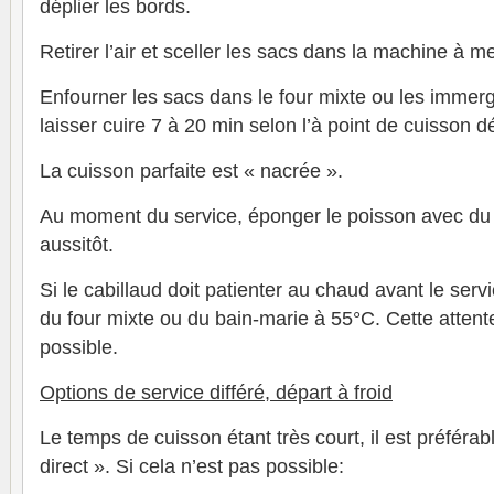
déplier les bords.
Retirer l’air et sceller les sacs dans la machine à m
Enfourner les sacs dans le four mixte ou les immerg
laisser cuire 7 à 20 min selon l’à point de cuisson dé
La cuisson parfaite est « nacrée ».
Au moment du service, éponger le poisson avec du p
aussitôt.
Si le cabillaud doit patienter au chaud avant le servi
du four mixte ou du bain-marie à 55°C. Cette attente
possible.
Options de service différé, départ à froid
Le temps de cuisson étant très court, il est préférab
direct ». Si cela n’est pas possible: