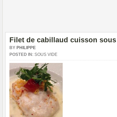
Filet de cabillaud cuisson sous
BY
PHILIPPE
POSTED IN:
SOUS VIDE