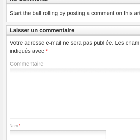
Start the ball rolling by posting a comment on this art
Laisser un commentaire
Votre adresse e-mail ne sera pas publiée.
Les champ
indiqués avec
*
Commentaire
Nom
*