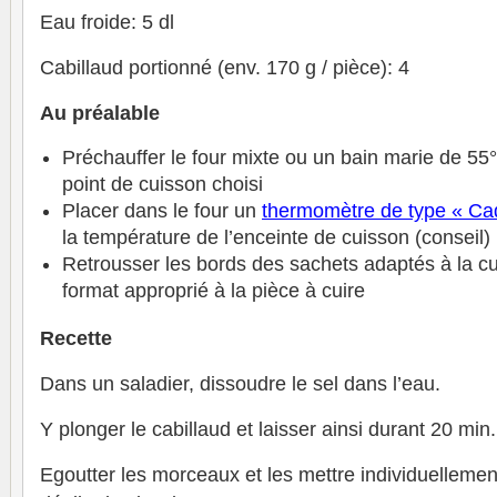
Eau froide: 5 dl
Cabillaud portionné (env. 170 g / pièce): 4
Au préalable
Préchauffer le four mixte ou un bain marie de 55°
point de cuisson choisi
Placer dans le four un
thermomètre de type « Ca
la température de l’enceinte de cuisson (conseil)
Retrousser les bords des sachets adaptés à la cu
format approprié à la pièce à cuire
Recette
Dans un saladier, dissoudre le sel dans l’eau.
Y plonger le cabillaud et laisser ainsi durant 20 min.
Egoutter les morceaux et les mettre individuellemen