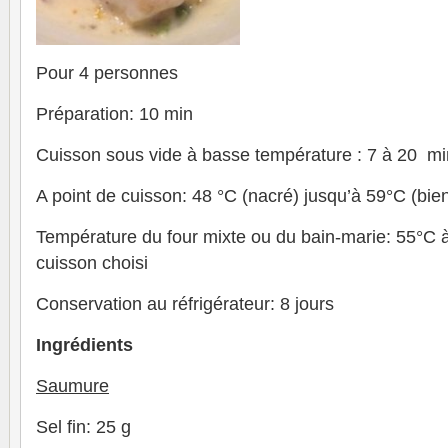
Pour 4 personnes
Préparation: 10 min
Cuisson sous vide à basse température : 7 à 20 mi
A point de cuisson: 48 °C (nacré) jusqu’à 59°C (bien
Température du four mixte ou du bain-marie: 55°C à
cuisson choisi
Conservation au réfrigérateur: 8 jours
Ingrédients
Saumure
Sel fin: 25 g