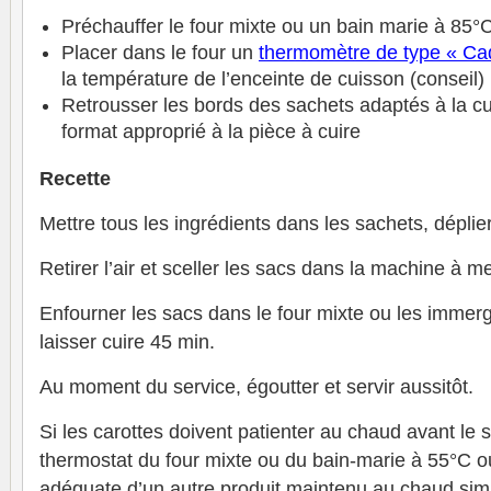
Préchauffer le four mixte ou un bain marie à 85°
Placer dans le four un
thermomètre de type « Ca
la température de l’enceinte de cuisson (conseil)
Retrousser les bords des sachets adaptés à la cu
format approprié à la pièce à cuire
Recette
Mettre tous les ingrédients dans les sachets, déplier
Retirer l’air et sceller les sacs dans la machine à m
Enfourner les sacs dans le four mixte ou les immerg
laisser cuire 45 min.
Au moment du service, égoutter et servir aussitôt.
Si les carottes doivent patienter au chaud avant le s
thermostat du four mixte ou du bain-marie à 55°C o
adéquate d’un autre produit maintenu au chaud si