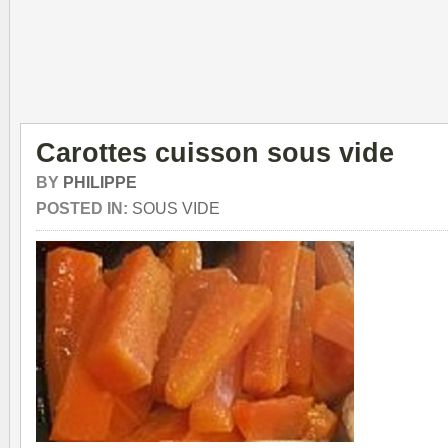
Carottes cuisson sous vide
BY
PHILIPPE
POSTED IN:
SOUS VIDE