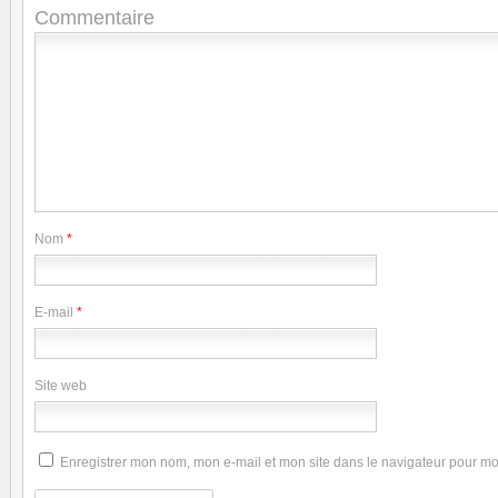
Commentaire
Nom
*
E-mail
*
Site web
Enregistrer mon nom, mon e-mail et mon site dans le navigateur pour m