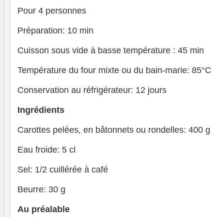
Pour 4 personnes
Préparation: 10 min
Cuisson sous vide à basse température : 45 min
Température du four mixte ou du bain-marie: 85°C
Conservation au réfrigérateur: 12 jours
Ingrédients
Carottes pelées, en bâtonnets ou rondelles: 400 g
Eau froide: 5 cl
Sel: 1/2 cuillérée à café
Beurre: 30 g
Au préalable