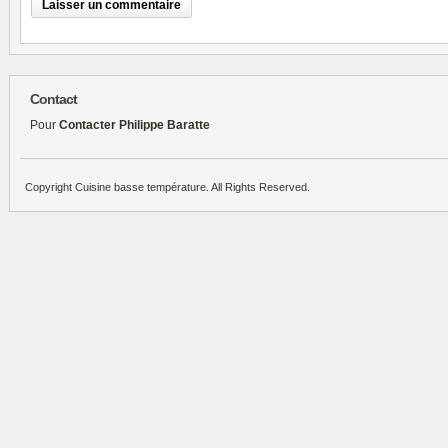
Contact
Pour
Contacter Philippe Baratte
Copyright Cuisine basse température. All Rights Reserved.