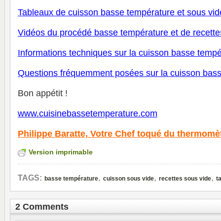
Tableaux de cuisson basse température
et sous vid
V
idéos du procédé basse température et de recette
Informations techniques sur la cuisson basse tempé
Questions fréquemment posées sur la cuisson bas
Bon appétit !
www.cuisinebassetemperature.com
Philippe Baratte,
Votre Chef toqué du thermomè
Version imprimable
,
,
,
TAGS:
basse température
cuisson sous vide
recettes sous vide
t
2 Comments