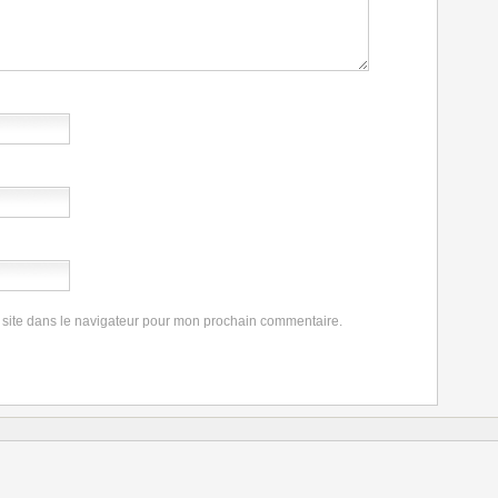
 site dans le navigateur pour mon prochain commentaire.