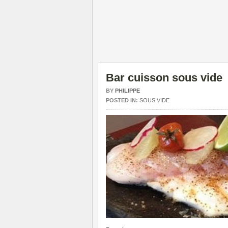
Bar cuisson sous vide
BY
PHILIPPE
POSTED IN:
SOUS VIDE