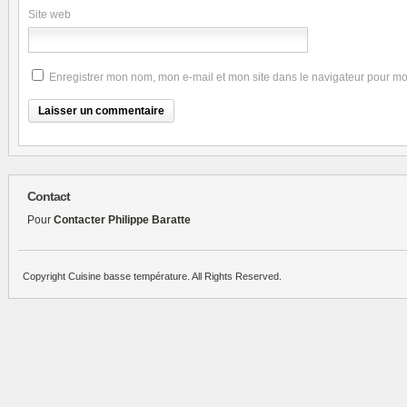
Site web
Enregistrer mon nom, mon e-mail et mon site dans le navigateur pour m
Contact
Pour
Contacter Philippe Baratte
Copyright Cuisine basse température. All Rights Reserved.