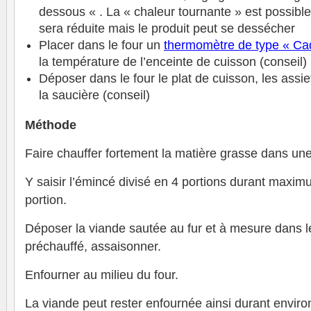
dessous « . La « chaleur tournante » est possible
sera réduite mais le produit peut se dessécher
Placer dans le four un
thermomètre de type « Ca
la température de l’enceinte de cuisson (conseil)
Déposer dans le four le plat de cuisson, les assiet
la saucière (conseil)
Méthode
Faire chauffer fortement la matière grasse dans une
Y saisir l’émincé divisé en 4 portions durant maxi
portion.
Déposer la viande sautée au fur et à mesure dans l
préchauffé, assaisonner.
Enfourner au milieu du four.
La viande peut rester enfournée ainsi durant enviro