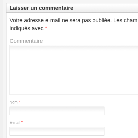
Laisser un commentaire
Votre adresse e-mail ne sera pas publiée.
Les champ
indiqués avec
*
Commentaire
Nom
*
E-mail
*