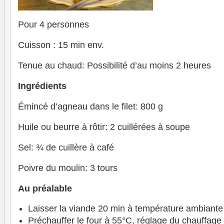
Pour 4 personnes
Cuisson : 15 min env.
Tenue au chaud: Possibilité d’au moins 2 heures
Ingrédients
Émincé d’agneau dans le filet: 800 g
Huile ou beurre à rôtir: 2 cuillérées à soupe
Sel: ¾ de cuillère à café
Poivre du moulin: 3 tours
Au préalable
Laisser la viande 20 min à température ambiante
Préchauffer le four à 55°C, réglage du chauffage