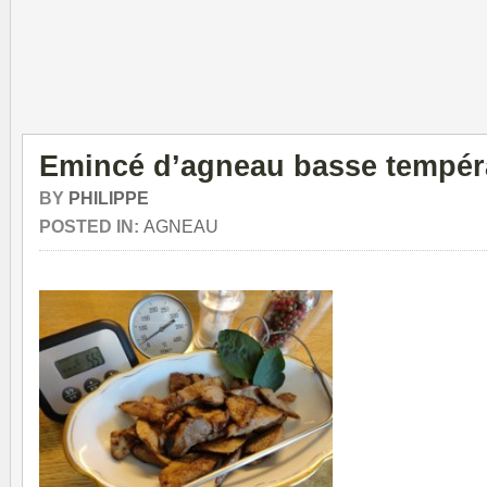
Emincé d’agneau basse tempér
BY
PHILIPPE
POSTED IN:
AGNEAU