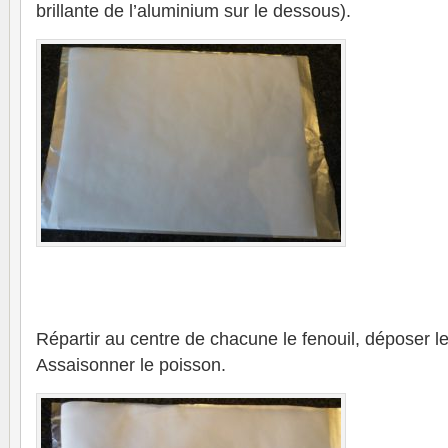
brillante de l’aluminium sur le dessous).
Répartir au centre de chacune le fenouil, déposer les 
Assaisonner le poisson.