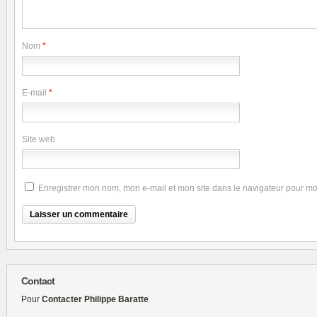
Nom
*
E-mail
*
Site web
Enregistrer mon nom, mon e-mail et mon site dans le navigateur pour m
Contact
Pour
Contacter Philippe Baratte