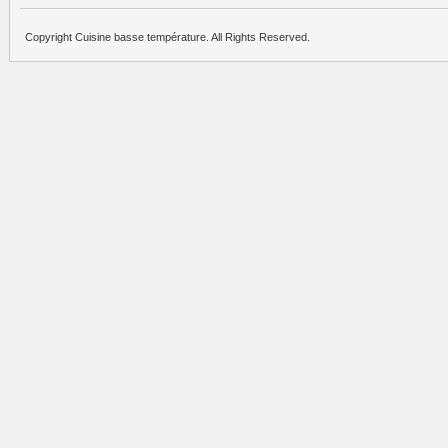
Copyright Cuisine basse température. All Rights Reserved.