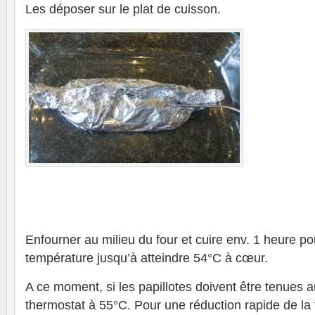
Les déposer sur le plat de cuisson.
Enfourner au milieu du four et cuire env. 1 heure p
température jusqu’à atteindre 54°C à cœur.
A ce moment, si les papillotes doivent être tenues a
thermostat à 55°C. Pour une réduction rapide de la 