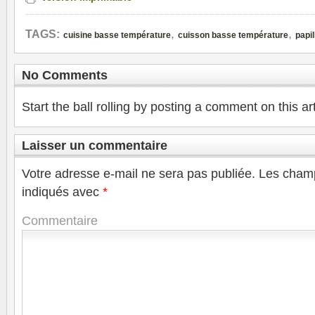
,
,
TAGS:
cuisine basse température
cuisson basse température
papil
No Comments
Start the ball rolling by posting a comment on this art
Laisser un commentaire
Votre adresse e-mail ne sera pas publiée.
Les champ
indiqués avec
*
Commentaire