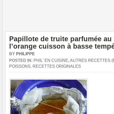
Papillote de truite parfumée au 
l’orange cuisson à basse tempé
BY
PHILIPPE
POSTED IN:
PHIL' EN CUISINE, AUTRES RECETTES (
POISSONS
,
RECETTES ORIGINALES