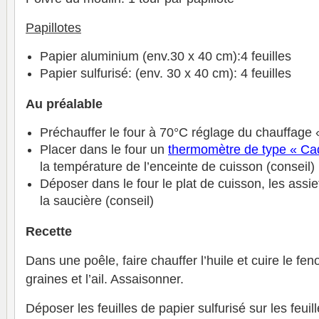
Papillotes
Papier aluminium (env.30 x 40 cm):4 feuilles
Papier sulfurisé: (env. 30 x 40 cm): 4 feuilles
Au préalable
Préchauffer le four à 70°C réglage du chauffage 
Placer dans le four un
thermomètre de type « Ca
la température de l’enceinte de cuisson (conseil)
Déposer dans le four le plat de cuisson, les assiet
la saucière (conseil)
Recette
Dans une poêle, faire chauffer l’huile et cuire le fen
graines et l’ail. Assaisonner.
Déposer les feuilles de papier sulfurisé sur les feui