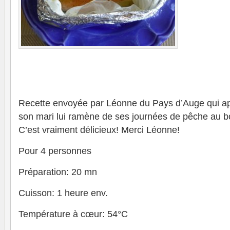
Recette envoyée par Léonne du Pays d’Auge qui appr
son mari lui ramène de ses journées de pêche au bo
C’est vraiment délicieux! Merci Léonne!
Pour 4 personnes
Préparation: 20 mn
Cuisson: 1 heure env.
Température à cœur: 54°C