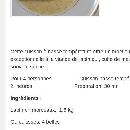
Cette cuisson à basse température offre un moelleu
exceptionnelle à la viande de lapin qui, cuite de mé
souvent sèche.
Pour 4 personnes Cuisson basse tempéra
2 heures Préparation: 30 mn
Ingrédients :
Lapin en morceaux: 1.5 kg
Ou cuissses: 4 belles