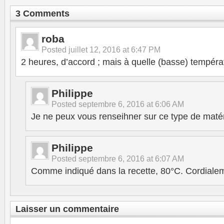
3 Comments
roba
Posted
juillet 12, 2016 at 6:47 PM
2 heures, d’accord ; mais à quelle (basse) tempéra
Philippe
Posted
septembre 6, 2016 at 6:06 AM
Je ne peux vous renseihner sur ce type de matér
Philippe
Posted
septembre 6, 2016 at 6:07 AM
Comme indiqué dans la recette, 80°C. Cordiale
Laisser un commentaire