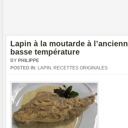
Lapin à la moutarde à l’ancien
basse température
BY
PHILIPPE
POSTED IN:
LAPIN
,
RECETTES ORIGINALES