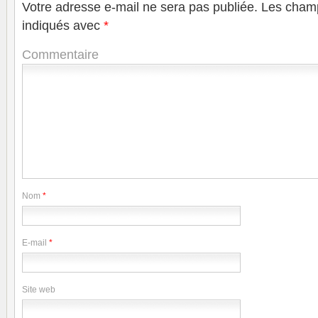
Votre adresse e-mail ne sera pas publiée.
Les champ
indiqués avec
*
Commentaire
Nom
*
E-mail
*
Site web