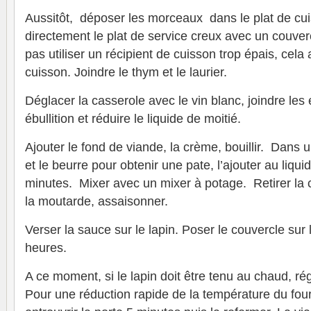
Aussitôt, déposer les morceaux dans le plat de cuiss
directement le plat de service creux avec un couve
pas utiliser un récipient de cuisson trop épais, cela
cuisson. Joindre le thym et le laurier.
Déglacer la casserole avec le vin blanc, joindre les é
ébullition et réduire le liquide de moitié.
Ajouter le fond de viande, la crème, bouillir. Dans u
et le beurre pour obtenir une pate, l’ajouter au liqui
minutes. Mixer avec un mixer à potage. Retirer la c
la moutarde, assaisonner.
Verser la sauce sur le lapin. Poser le couvercle sur 
heures.
A ce moment, si le lapin doit être tenu au chaud, ré
Pour une réduction rapide de la température du four