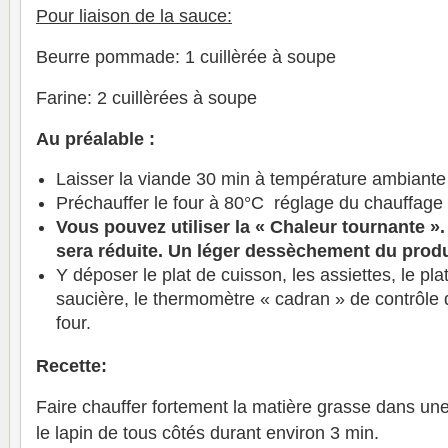
Pour liaison de la sauce:
Beurre pommade: 1 cuillèrée à soupe
Farine: 2 cuillèrées à soupe
Au préalable :
Laisser la viande 30 min à température ambiante
Préchauffer le four à 80°C réglage du chauffage
Vous pouvez utiliser la « Chaleur tournante »
sera réduite. Un léger dessèchement du produ
Y déposer le plat de cuisson, les assiettes, le plat
saucière, le thermomètre « cadran » de contrôle 
four.
Recette:
Faire chauffer fortement la matière grasse dans une
le lapin de tous côtés durant environ 3 min.