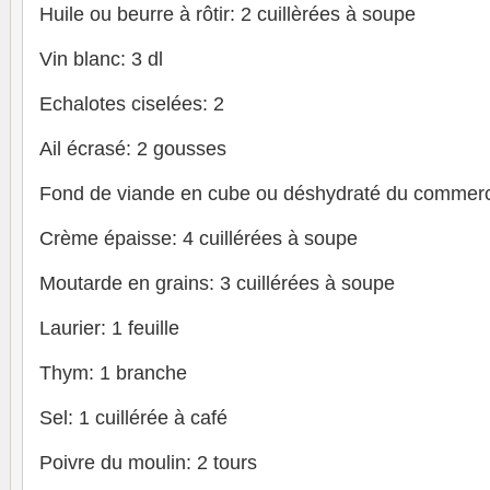
Huile ou beurre à rôtir: 2 cuillèrées à soupe
Vin blanc: 3 dl
Echalotes ciselées: 2
Ail écrasé: 2 gousses
Fond de viande en cube ou déshydraté du commerc
Crème épaisse: 4 cuillérées à soupe
Moutarde en grains: 3 cuillérées à soupe
Laurier: 1 feuille
Thym: 1 branche
Sel: 1 cuillérée à café
Poivre du moulin: 2 tours