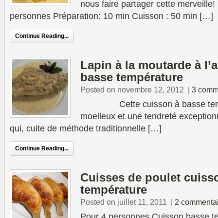
nous faire partager cette mer
personnes Préparation: 10 min Cuisson : 50 min […]
Continue Reading...
Lapin à la moutarde à l’
basse température
Posted on novembre 12, 2012
|
3 comm
Cette cuisson à basse tempé
moelleux et une tendreté exceptionn
qui, cuite de méthode traditionnelle […]
Continue Reading...
Cuisses de poulet cuiss
température
Posted on juillet 11, 2011
|
2 commentai
Pour 4 personnes Cuisson basse te