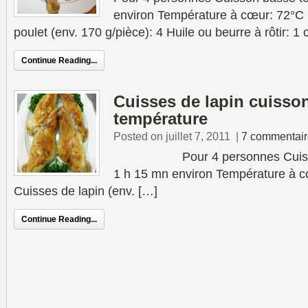
environ Température à cœur: 72°C 
poulet (env. 170 g/pièce): 4 Huile ou beurre à rôtir: 1 
Continue Reading...
Cuisses de lapin cuisso
température
Posted on juillet 7, 2011
|
7 commentair
Pour 4 personnes Cuisson 
1 h 15 mn environ Température à c
Cuisses de lapin (env. […]
Continue Reading...