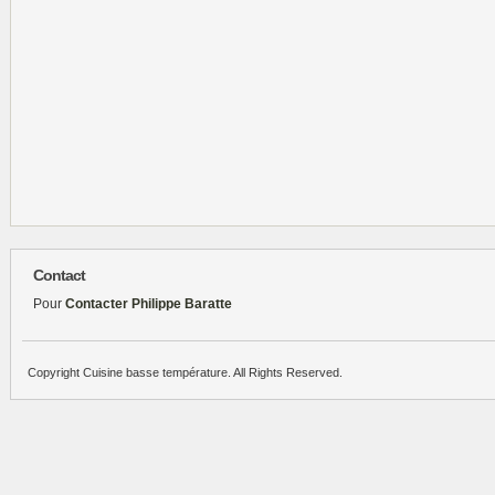
Contact
Pour
Contacter Philippe Baratte
Copyright Cuisine basse température. All Rights Reserved.