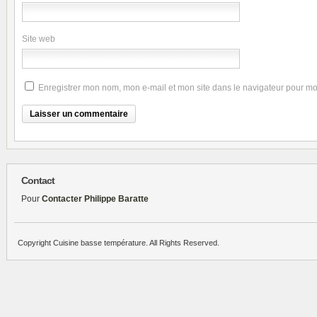
Site web
Enregistrer mon nom, mon e-mail et mon site dans le navigateur pour m
Contact
Pour
Contacter Philippe Baratte
Copyright Cuisine basse température. All Rights Reserved.