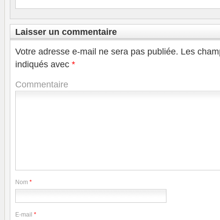
Laisser un commentaire
Votre adresse e-mail ne sera pas publiée.
Les champ
indiqués avec
*
Commentaire
Nom
*
E-mail
*