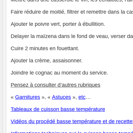
Faire réduire de moitié, filtrer et remettre dans la c
Ajouter le poivre vert, porter à ébullition.
Delayer la maïzena dans le fond de veau, verser da
Cuire 2 minutes en fouettant.
Ajouter la crème, assaisonner.
Joindre le cognac au moment du service.
Pensez à consulter d’autres rubriques
«
Garnitures
», «
Astuces
»,
et
c
…
Tableaux de cuisson basse température
V
idéos du procédé basse température et de recette