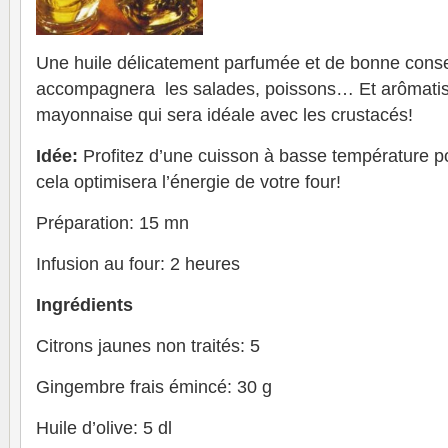
Une huile délicatement parfumée et de bonne conse
accompagnera les salades, poissons… Et arômat
mayonnaise qui sera idéale avec les crustacés!
Idée:
Profitez d’une cuisson à basse température pour
cela optimisera l’énergie de votre four!
Préparation: 15 mn
Infusion au four: 2 heures
Ingrédients
Citrons jaunes non traités: 5
Gingembre frais émincé: 30 g
Huile d’olive: 5 dl