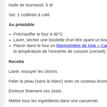
Huile de tournesol: 5 dl
Sel: 1 cuillérée à café
Au préalable
Préchauffer le four à 80°C
Laver, sécher une bouteille d’un litre ayant un b
Placer dans le four un
thermomètre de type « Ca
la température de l’enceinte de cuisson (conseil)
Recette
Laver, essuyer les citrons.
Peler la peau (sans le blanc) avec un couteau éco
Emincer finement ces zests.
Mettre tous les ingrédients dans une casserole.