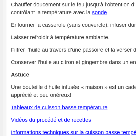
Chauffer doucement sur le feu jusqu’à l’obtention d’
contrôlant la température avec la
sonde
.
Enfourner la casserole (sans couvercle), infuser du
Laisser refroidir à température ambiante.
Filtrer l’huile au travers d’une passoire et la verser 
Conserver l’huile au citron et gingembre dans un end
Astuce
Une bouteille d’huile infusée « maison » est un cade
apprécié et peu onéreux!
Tableaux de cuisson basse température
V
idéos du procédé et de recettes
Informations techniques sur la cuisson basse tempé