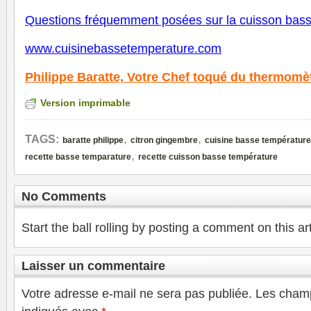
Questions fréquemment posées sur la cuisson bas
www.cuisinebassetemperature.com
Philippe Baratte,
Votre Chef toqué du thermomè
Version imprimable
,
,
TAGS:
baratte philippe
citron gingembre
cuisine basse température
,
recette basse temparature
recette cuisson basse température
No Comments
Start the ball rolling by posting a comment on this art
Laisser un commentaire
Votre adresse e-mail ne sera pas publiée.
Les champ