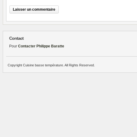
Contact
Pour
Contacter Philippe Baratte
Copyright Cuisine basse température. All Rights Reserved.