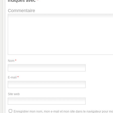
indiqués avec
*
Commentaire
Nom
*
E-mail
*
Site web
Enregistrer mon nom, mon e-mail et mon site dans le navigateur pour m