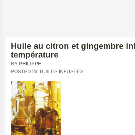
Huile au citron et gingembre i
température
BY
PHILIPPE
POSTED IN:
HUILES INFUSÉES