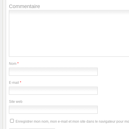
Commentaire
Nom
*
E-mail
*
Site web
Enregistrer mon nom, mon e-mail et mon site dans le navigateur pour m