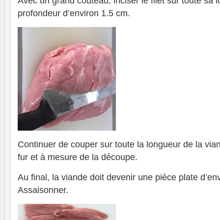
Avec un grand couteau, inciser le filet sur toute sa 
profondeur d’environ 1.5 cm.
Continuer de couper sur toute la longueur de la via
fur et à mesure de la découpe.
Au final, la viande doit devenir une pièce plate d’en
Assaisonner.