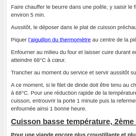
Faire chauffer le beurre dans une poêle, y saisir le f
environ 5 min.
Aussitôt, le déposer dans le plat de cuisson préchau
Piquer
l’aiguillon du thermomètre
au centre de la pi
Enfourner au milieu du four et laisser cuire durant e
atteindre 68°C à cœur.
Trancher au moment du service et servir aussitôt su
A ce moment, si le filet de dinde doit être tenu au c
à 68°C. Pour une réduction rapide de la température
cuisson, entrouvrir la porte 1 minute puis la referme
enfournée ainsi 1 bonne heure.
Cuisson basse température, 2ème
Pour une viande encore plus croustillante et pl