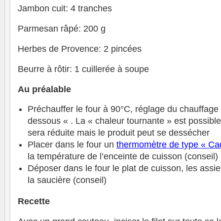
Jambon cuit: 4 tranches
Parmesan râpé: 200 g
Herbes de Provence: 2 pincées
Beurre à rôtir: 1 cuillerée à soupe
Au préalable
Préchauffer le four à 90°C, réglage du chauffage
dessous « . La « chaleur tournante » est possible
sera réduite mais le produit peut se dessécher
Placer dans le four un
thermomètre de type « Ca
la température de l’enceinte de cuisson (conseil)
Déposer dans le four le plat de cuisson, les assiet
la saucière (conseil)
Recette