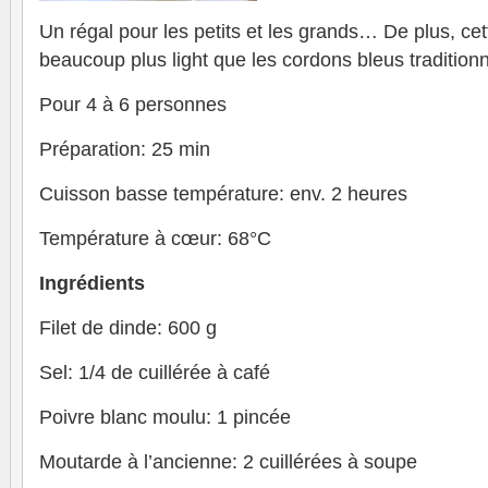
Un régal pour les petits et les grands… De plus, cet
beaucoup plus light que les cordons bleus traditionn
Pour 4 à 6 personnes
Préparation: 25 min
Cuisson basse température: env. 2 heures
Température à cœur: 68°C
Ingrédients
Filet de dinde: 600 g
Sel: 1/4 de cuillérée à café
Poivre blanc moulu: 1 pincée
Moutarde à l’ancienne: 2 cuillérées à soupe