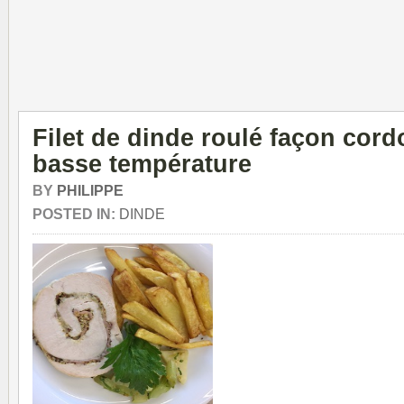
Filet de dinde roulé façon cor
basse température
BY
PHILIPPE
POSTED IN:
DINDE