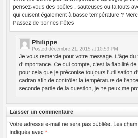
pensez-vous des poêles , sauteuses ou faitouts a
qui cuisent également à basse température ? Merci
Passez de bonnes Fêtes
Philippe
Posted
décembre 21, 2015 at 10:59 PM
Je vous remercie pour votre message. L’âge du 
d’importance. Ce qui compte, c’est la fiabilité de
pour cela que je préconise toujours l’utilisation
cadran afin de contrôler la température de l’ence
seconde partie de la question, je ne peux me pr
Laisser un commentaire
Votre adresse e-mail ne sera pas publiée.
Les champ
indiqués avec
*