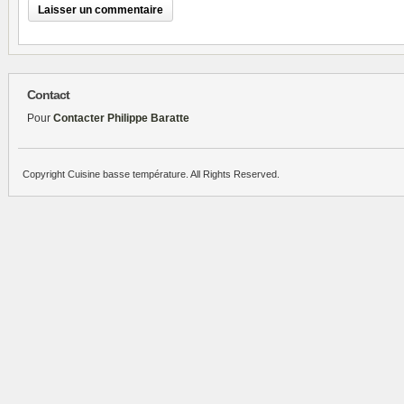
Contact
Pour
Contacter Philippe Baratte
Copyright Cuisine basse température. All Rights Reserved.