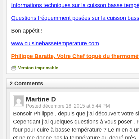
Informations techniques sur la cuisson basse tempé
Questions fréquemment posées sur la cuisson bas
Bon appétit !
www.cuisinebassetemperature.com
Philippe Baratte,
Votre Chef toqué du thermomè
Version imprimable
2 Comments
Martine D
Posted
décembre 18, 2015 at 5:44 PM
Bonsoir Philippe , depuis que j’ai découvert votre sit
Cependant j’ai quelques questions à vous poser . Fa
four pour cuire à basse température ? Le mien a u
et ne me donne pas la température au degré près .