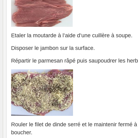
Etaler la moutarde à l’aide d’une cuillère à soupe.
Disposer le jambon sur la surface.
Répartir le parmesan râpé puis saupoudrer les her
Rouler le filet de dinde serré et le maintenir fermé à 
boucher.