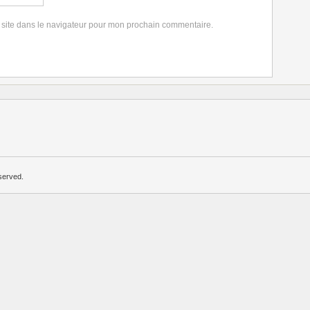
 site dans le navigateur pour mon prochain commentaire.
served.