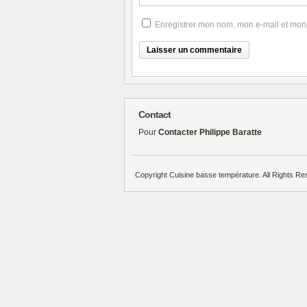
Enregistrer mon nom, mon e-mail et mon
Contact
Pour
Contacter Philippe Baratte
Copyright Cuisine basse température. All Rights Re