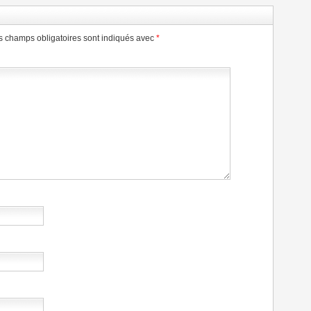
s champs obligatoires sont indiqués avec
*